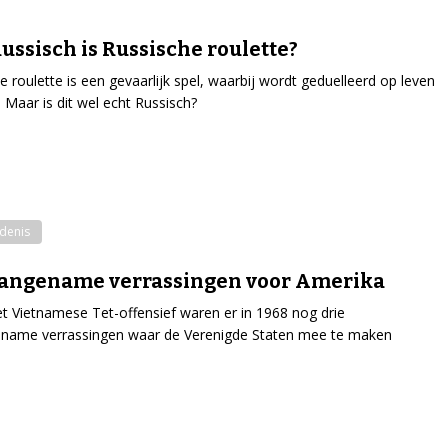
ussisch is Russische roulette?
e roulette is een gevaarlijk spel, waarbij wordt geduelleerd op leven
 Maar is dit wel echt Russisch?
denis
aangename verrassingen voor Amerika
t Vietnamese Tet-offensief waren er in 1968 nog drie
name verrassingen waar de Verenigde Staten mee te maken