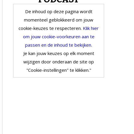
De inhoud op deze pagina wordt
momenteel geblokkeerd om jouw
cookie-keuzes te respecteren.
Klik hier
om jouw cookie-voorkeuren aan te
passen en de inhoud te bekijken.
Je kan jouw keuzes op elk moment
wijzigen door onderaan de site op
"Cookie-instellingen" te klikken."