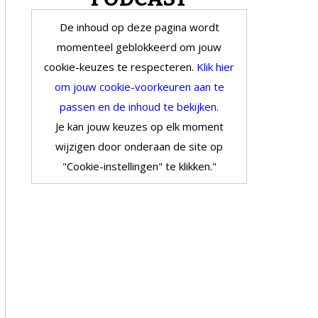
De inhoud op deze pagina wordt
momenteel geblokkeerd om jouw
cookie-keuzes te respecteren.
Klik hier
om jouw cookie-voorkeuren aan te
passen en de inhoud te bekijken.
Je kan jouw keuzes op elk moment
wijzigen door onderaan de site op
"Cookie-instellingen" te klikken."