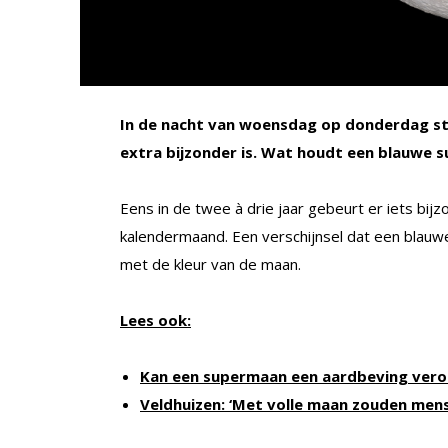
In de nacht van woensdag op donderdag st
extra bijzonder is. Wat houdt een blauwe 
Eens in de twee à drie jaar gebeurt er iets bij
kalendermaand. Een verschijnsel dat een blau
met de kleur van de maan.
Lees ook:
Kan een supermaan een aardbeving ver
Veldhuizen: ‘Met volle maan zouden mens