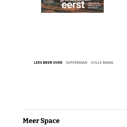
LEES MEER OVER
SUPERMAAN
VOLLE MAAN
Meer Space