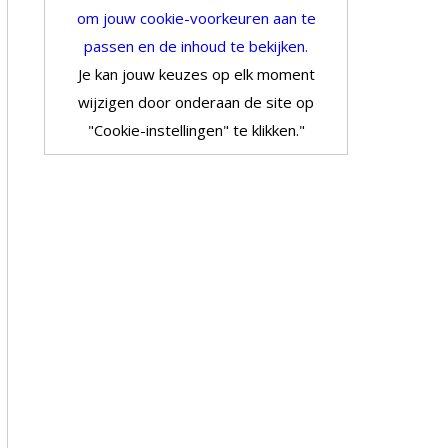
om jouw cookie-voorkeuren aan te
passen en de inhoud te bekijken.
Je kan jouw keuzes op elk moment
wijzigen door onderaan de site op
"Cookie-instellingen" te klikken."