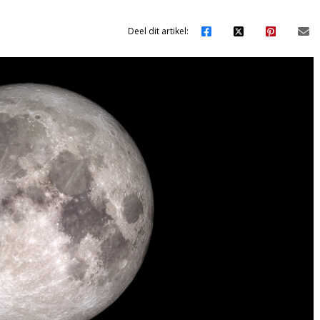
Deel dit artikel: