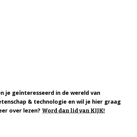
n je geïnteresseerd in de wereld van
tenschap & technologie en wil je hier graag
er over lezen?
Word dan lid van KIJK!