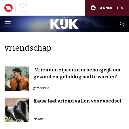
AANMELDEN
vriendschap
'Vrienden zijn enorm belangrijk om
gezond en gelukkig oud te worden'
gezondheid
Kauw laat vriend vallen voor voedsel
biologie