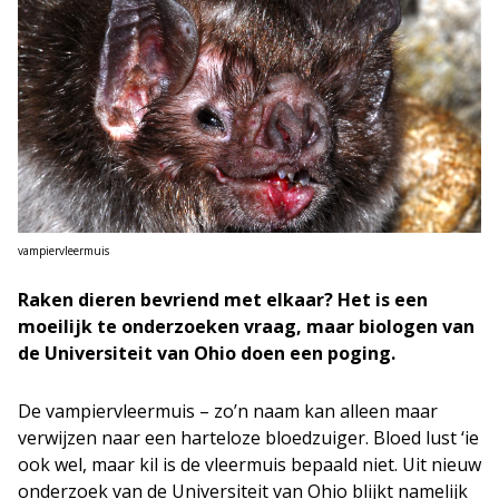
vampiervleermuis
Raken dieren bevriend met elkaar? Het is een
moeilijk te onderzoeken vraag, maar biologen van
de Universiteit van Ohio doen een poging.
De vampiervleermuis – zo’n naam kan alleen maar
verwijzen naar een harteloze bloedzuiger. Bloed lust ‘ie
ook wel, maar kil is de vleermuis bepaald niet. Uit nieuw
onderzoek van de Universiteit van Ohio blijkt namelijk