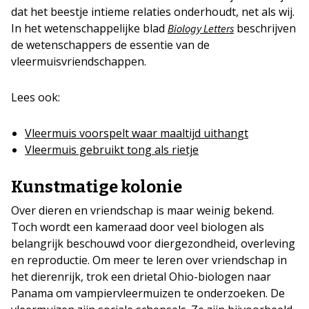
dat het beestje intieme relaties onderhoudt, net als wij.
In het wetenschappelijke blad
beschrijven
Biology Letters
de wetenschappers de essentie van de
vleermuisvriendschappen.
Lees ook:
Vleermuis voorspelt waar maaltijd uithangt
Vleermuis gebruikt tong als rietje
Kunstmatige kolonie
Over dieren en vriendschap is maar weinig bekend.
Toch wordt een kameraad door veel biologen als
belangrijk beschouwd voor diergezondheid, overleving
en reproductie. Om meer te leren over vriendschap in
het dierenrijk, trok een drietal Ohio-biologen naar
Panama om vampiervleermuizen te onderzoeken. De