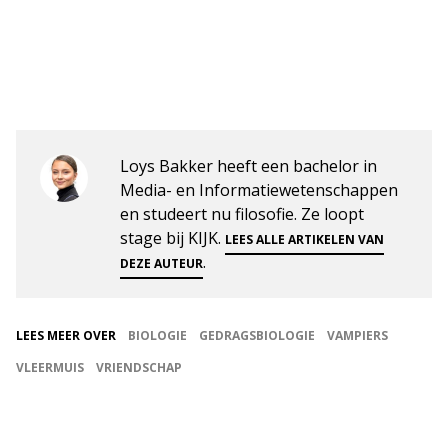
Loys Bakker heeft een bachelor in
Media- en Informatiewetenschappen
en studeert nu filosofie. Ze loopt
stage bij KIJK.
LEES ALLE ARTIKELEN VAN
.
DEZE AUTEUR
LEES MEER OVER
BIOLOGIE
GEDRAGSBIOLOGIE
VAMPIERS
VLEERMUIS
VRIENDSCHAP