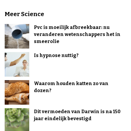
Meer Science
Pvc is moeilijk afbreekbaar: nu
veranderen wetenschappers het in
smeerolie
Is hypnose nuttig?
Waarom houden katten zo van
dozen?
Dit vermoeden van Darwin is na 150
jaar eindelijk bevestigd