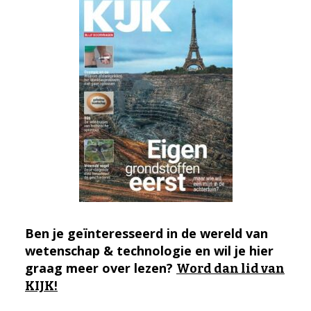
Ben je geïnteresseerd in de wereld van
wetenschap & technologie en wil je hier
graag meer over lezen?
Word dan lid van
KIJK!