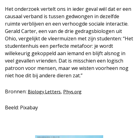
Het onderzoek vertelt ons in ieder geval wél dat er een
causaal verband is tussen gedwongen in dezelfde
ruimte verblijven en een verhoogde sociale interactie.
Gerald Carter, een van de drie gedragsbiologen uit
Ohio, vergelijkt de vleermuizen met zijn studenten: “Het
studentenhuis een perfecte metafoor: je wordt
willekeurig gekoppeld aan iemand en blijft alsnog in
veel gevallen vrienden. Dat is misschien een logisch
patroon voor mensen, maar we wisten voorheen nog
niet hoe dit bij andere dieren zat.”
Bronnen:
,
Biology Letters
Phys.org
Beeld: Pixabay