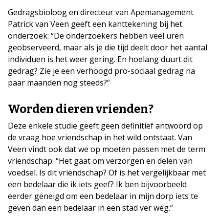
Gedragsbioloog en directeur van Apemanagement
Patrick van Veen geeft een kanttekening bij het
onderzoek: “De onderzoekers hebben veel uren
geobserveerd, maar als je die tijd deelt door het aantal
individuen is het weer gering. En hoelang duurt dit
gedrag? Zie je een verhoogd pro-sociaal gedrag na
paar maanden nog steeds?”
Worden dieren vrienden?
Deze enkele studie geeft geen definitief antwoord op
de vraag hoe vriendschap in het wild ontstaat. Van
Veen vindt ook dat we op moeten passen met de term
vriendschap: “Het gaat om verzorgen en delen van
voedsel. Is dit vriendschap? Of is het vergelijkbaar met
een bedelaar die ik iets geef? Ik ben bijvoorbeeld
eerder geneigd om een bedelaar in mijn dorp iets te
geven dan een bedelaar in een stad ver weg.”