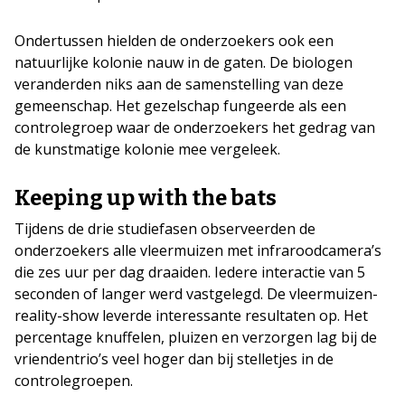
Ondertussen hielden de onderzoekers ook een
natuurlijke kolonie nauw in de gaten. De biologen
veranderden niks aan de samenstelling van deze
gemeenschap. Het gezelschap fungeerde als een
controlegroep waar de onderzoekers het gedrag van
de kunstmatige kolonie mee vergeleek.
Keeping up with the bats
Tijdens de drie studiefasen observeerden de
onderzoekers alle vleermuizen met infraroodcamera’s
die zes uur per dag draaiden. Iedere interactie van 5
seconden of langer werd vastgelegd. De vleermuizen-
reality-show leverde interessante resultaten op. Het
percentage knuffelen, pluizen en verzorgen lag bij de
vriendentrio’s veel hoger dan bij stelletjes in de
controlegroepen.