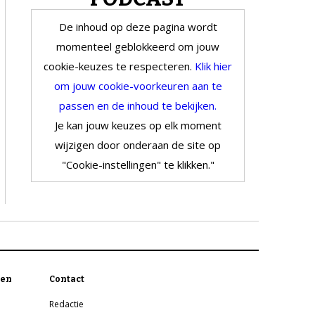
De inhoud op deze pagina wordt
momenteel geblokkeerd om jouw
cookie-keuzes te respecteren.
Klik hier
om jouw cookie-voorkeuren aan te
passen en de inhoud te bekijken.
Je kan jouw keuzes op elk moment
wijzigen door onderaan de site op
"Cookie-instellingen" te klikken."
en
Contact
Redactie