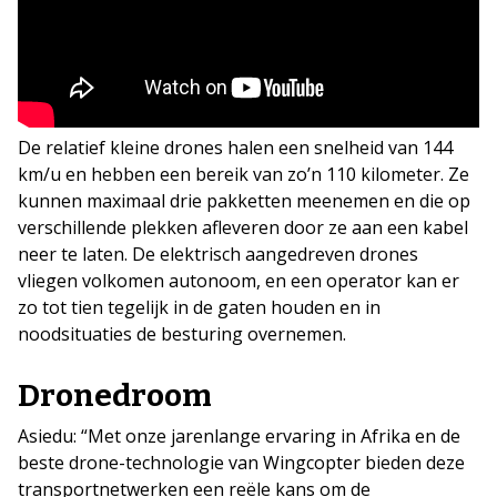
De relatief kleine drones halen een snelheid van 144
km/u en hebben een bereik van zo’n 110 kilometer. Ze
kunnen maximaal drie pakketten meenemen en die op
verschillende plekken afleveren door ze aan een kabel
neer te laten. De elektrisch aangedreven drones
vliegen volkomen autonoom, en een operator kan er
zo tot tien tegelijk in de gaten houden en in
noodsituaties de besturing overnemen.
Dronedroom
Asiedu: “Met onze jarenlange ervaring in Afrika en de
beste drone-technologie van Wingcopter bieden deze
transportnetwerken een reële kans om de