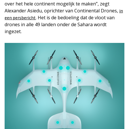
over het hele continent mogelijk te maken”, zegt
Alexander Asiedu, oprichter van Continental Drones,
in
. Het is de bedoeling dat de vloot van
een persbericht
drones in alle 49 landen onder de Sahara wordt
ingezet.