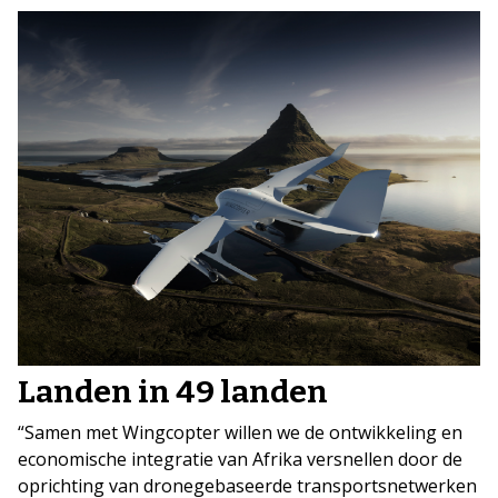
Landen in 49 landen
“Samen met Wingcopter willen we de ontwikkeling en
economische integratie van Afrika versnellen door de
oprichting van dronegebaseerde transportsnetwerken