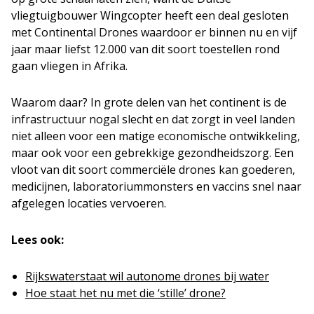
vliegtuigbouwer Wingcopter heeft een deal gesloten
met Continental Drones waardoor er binnen nu en vijf
jaar maar liefst 12.000 van dit soort toestellen rond
gaan vliegen in Afrika.
Waarom daar? In grote delen van het continent is de
infrastructuur nogal slecht en dat zorgt in veel landen
niet alleen voor een matige economische ontwikkeling,
maar ook voor een gebrekkige gezondheidszorg. Een
vloot van dit soort commerciële drones kan goederen,
medicijnen, laboratoriummonsters en vaccins snel naar
afgelegen locaties vervoeren.
Lees ook:
Rijkswaterstaat wil autonome drones bij water
Hoe staat het nu met die ‘stille’ drone?