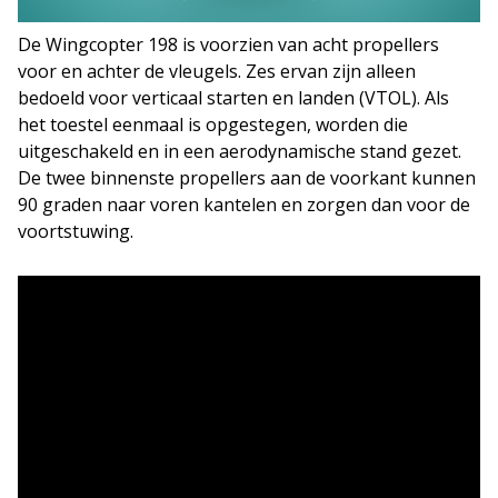
De Wingcopter 198 is voorzien van acht propellers
voor en achter de vleugels. Zes ervan zijn alleen
bedoeld voor verticaal starten en landen (VTOL). Als
het toestel eenmaal is opgestegen, worden die
uitgeschakeld en in een aerodynamische stand gezet.
De twee binnenste propellers aan de voorkant kunnen
90 graden naar voren kantelen en zorgen dan voor de
voortstuwing.