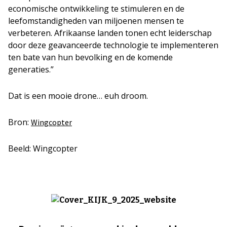
economische ontwikkeling te stimuleren en de
leefomstandigheden van miljoenen mensen te
verbeteren. Afrikaanse landen tonen echt leiderschap
door deze geavanceerde technologie te implementeren
ten bate van hun bevolking en de komende
generaties.”
Dat is een mooie drone… euh droom.
Bron:
Wingcopter
Beeld: Wingcopter