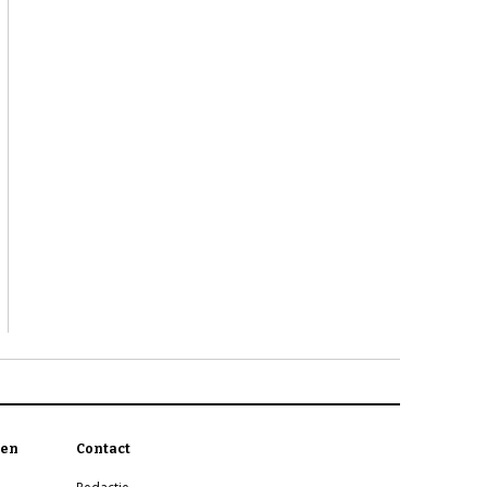
en
Contact