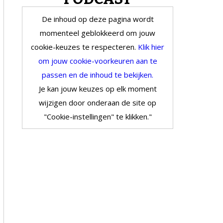
De inhoud op deze pagina wordt
momenteel geblokkeerd om jouw
cookie-keuzes te respecteren.
Klik hier
om jouw cookie-voorkeuren aan te
passen en de inhoud te bekijken.
Je kan jouw keuzes op elk moment
wijzigen door onderaan de site op
"Cookie-instellingen" te klikken."