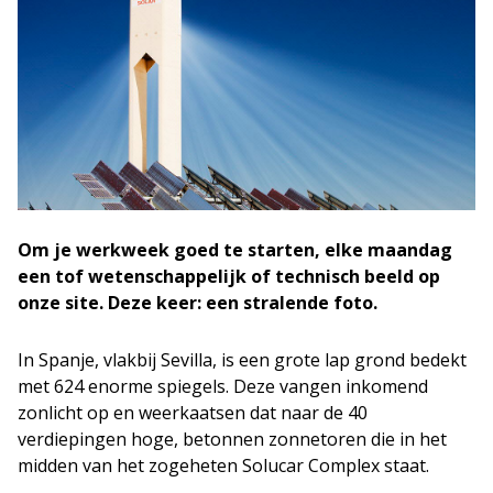
Om je werkweek goed te starten, elke maandag
een tof wetenschappelijk of technisch beeld op
onze site. Deze keer: een stralende foto.
In Spanje, vlakbij Sevilla, is een grote lap grond bedekt
met 624 enorme spiegels. Deze vangen inkomend
zonlicht op en weerkaatsen dat naar de 40
verdiepingen hoge, betonnen zonnetoren die in het
midden van het zogeheten Solucar Complex staat.