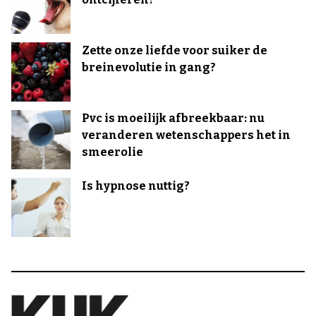
Zette onze liefde voor suiker de
breinevolutie in gang?
Pvc is moeilijk afbreekbaar: nu
veranderen wetenschappers het in
smeerolie
Is hypnose nuttig?