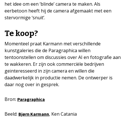
het idee om een ‘blinde’ camera te maken. Als
eerbetoon heeft hij de camera afgemaakt met een
stervormige ‘snuit’.
Te koop?
Momenteel praat Karmann met verschillende
kunstgaleries die de Paragraphica willen
tentoonstellen om discussies over AI en fotografie aan
te wakkeren. Er zijn ook commerciële bedrijven
geïnteresseerd in zijn camera en willen die
daadwerkelijk in productie nemen. De ontwerper is
daar nog over in gesprek.
Bron:
Paragraphica
Beeld:
, Ken Catania
Bjørn Karmann