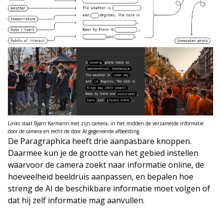
Links staat Bjørn Karmann met zijn camera, in het midden de verzamelde informatie
door de camera en recht de door AI gegeneerde afbeelding.
De Paragraphica heeft drie aanpasbare knoppen.
Daarmee kun je de grootte van het gebied instellen
waarvoor de camera zoekt naar informatie online, de
hoeveelheid beeldruis aanpassen, en bepalen hoe
streng de AI de beschikbare informatie moet volgen of
dat hij zelf informatie mag aanvullen.