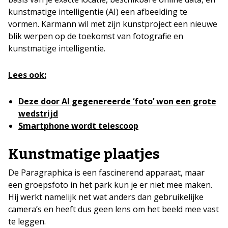
kunstmatige intelligentie (AI) een afbeelding te
vormen. Karmann wil met zijn kunstproject een nieuwe
blik werpen op de toekomst van fotografie en
kunstmatige intelligentie.
Lees ook:
Deze door AI gegenereerde ‘foto’ won een grote
wedstrijd
Smartphone wordt telescoop
Kunstmatige plaatjes
De Paragraphica is een fascinerend apparaat, maar
een groepsfoto in het park kun je er niet mee maken.
Hij werkt namelijk net wat anders dan gebruikelijke
camera’s en heeft dus geen lens om het beeld mee vast
te leggen.