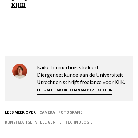
KIJK!
Kailo Timmerhuis studeert
Diergeneeskunde aan de Universiteit
Utrecht en schrijft freelance voor KIJK.
.
LEES ALLE ARTIKELEN VAN DEZE AUTEUR
LEES MEER OVER
CAMERA
FOTOGRAFIE
KUNSTMATIGE INTELLIGENTIE
TECHNOLOGIE