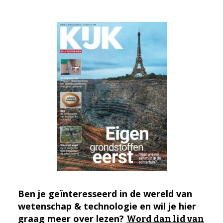
Ben je geïnteresseerd in de wereld van
wetenschap & technologie en wil je hier
graag meer over lezen?
Word dan lid van