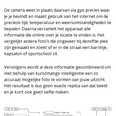
De camera weet in plaats daarvan via gps precies waar
je je bevindt en maakt gebruik van het internet om de
precieze tijd, temperatuur en weersomstandigheden te
bepalen. Daarna verzamelt het apparaat alle
informatie die online over je locatie te vinden is. Het
vergelijkt andere foto’s die ongeveer bij dezelfde plek
zijn gemaakt en zoekt of er in die straat een barretje,
kapsalon of sportschool zit.
Vervolgens wordt al deze informatie gecombineerd om
met behulp van kunstmatige intelligentie een zo
accuraat mogelijke foto te vormen van jouw uitzicht.
Het resultaat is dus geen exacte replica van dat beeld
en je kunt ook geen selfie maken.