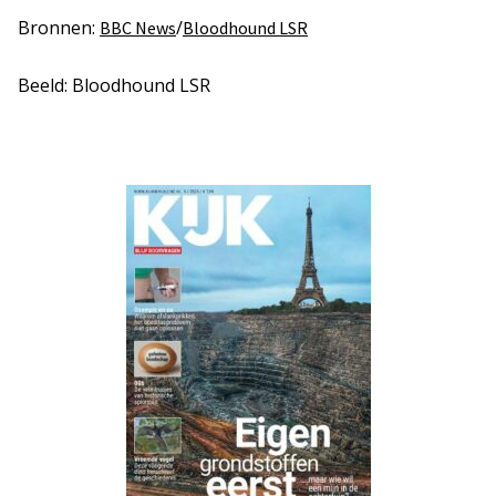
Bronnen:
/
BBC News
Bloodhound LSR
Beeld: Bloodhound LSR