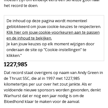
het record te doen.
De inhoud op deze pagina wordt momenteel
geblokkeerd om jouw cookie-keuzes te respecteren.
Klik hier om jouw cookie-voorkeuren aan te passen
en de inhoud te bekijken.
Je kan jouw keuzes op elk moment wijzigen door
onderaan de site op "Cookie-instellingen" te
klikken."
1227,985
Dat record staat overigens op naam van Andy Green in
de Thrust SSC, die al in 1997 met 1227,985
kilometertjes per uur over het zout jankte. Als er
voldoende nieuwe sponsors worden gevonden, denkt
Warhurst dat er nog een jaar nodig is om de
Bloedhond klaar te maken voor de aanval.