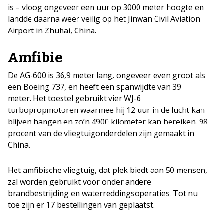
is – vloog ongeveer een uur op 3000 meter hoogte en
landde daarna weer veilig op het Jinwan Civil Aviation
Airport in Zhuhai, China.
Amfibie
De AG-600 is 36,9 meter lang, ongeveer even groot als
een Boeing 737, en heeft een spanwijdte van 39
meter. Het toestel gebruikt vier WJ-6
turbopropmotoren waarmee hij 12 uur in de lucht kan
blijven hangen en zo’n 4900 kilometer kan bereiken. 98
procent van de vliegtuigonderdelen zijn gemaakt in
China.
Het amfibische vliegtuig, dat plek biedt aan 50 mensen,
zal worden gebruikt voor onder andere
brandbestrijding en waterreddingsoperaties. Tot nu
toe zijn er 17 bestellingen van geplaatst.