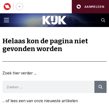
AANMELDEN
Helaas kon de pagina niet
gevonden worden
Zoek hier verder ....
... of lees een van onze nieuwste artikelen