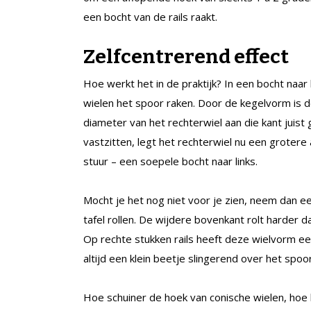
een bocht van de rails raakt.
Zelfcentrerend effect
Hoe werkt het in de praktijk? In een bocht naar 
wielen het spoor raken. Door de kegelvorm is de 
diameter van het rechterwiel aan die kant juist
vastzitten, legt het rechterwiel nu een grotere 
stuur – een soepele bocht naar links.
Mocht je het nog niet voor je zien, neem dan een
tafel rollen. De wijdere bovenkant rolt harder
Op rechte stukken rails heeft deze wielvorm een 
altijd een klein beetje slingerend over het spoo
Hoe schuiner de hoek van conische wielen, hoe