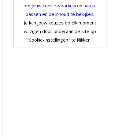
om jouw cookie-voorkeuren aan te
passen en de inhoud te bekijken.
Je kan jouw keuzes op elk moment
wijzigen door onderaan de site op
"Cookie-instellingen" te klikken."