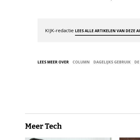
KIJK-redactie
LEES ALLE ARTIKELEN VAN DEZE 
LEES MEER OVER
COLUMN
DAGELIJKS GEBRUIK
DE
Meer Tech