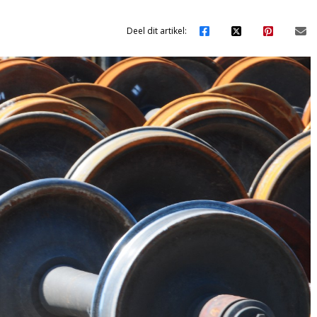
Deel dit artikel: