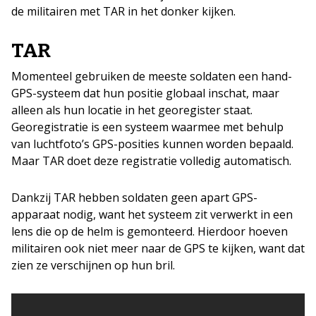
de militairen met TAR in het donker kijken.
TAR
Momenteel gebruiken de meeste soldaten een hand-
GPS-systeem dat hun positie globaal inschat, maar
alleen als hun locatie in het georegister staat.
Georegistratie is een systeem waarmee met behulp
van luchtfoto’s GPS-posities kunnen worden bepaald.
Maar TAR doet deze registratie volledig automatisch.
Dankzij TAR hebben soldaten geen apart GPS-
apparaat nodig, want het systeem zit verwerkt in een
lens die op de helm is gemonteerd. Hierdoor hoeven
militairen ook niet meer naar de GPS te kijken, want dat
zien ze verschijnen op hun bril.