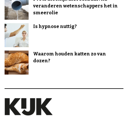
veranderen wetenschappers het in
smeerolie
Is hypnose nuttig?
Waarom houden katten zo van
dozen?