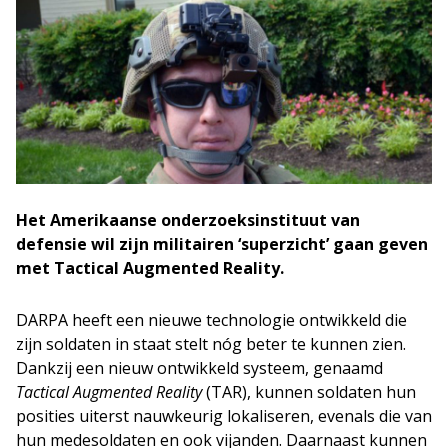
Het Amerikaanse onderzoeksinstituut van
defensie wil zijn militairen ‘superzicht’ gaan geven
met Tactical Augmented Reality.
DARPA heeft een nieuwe technologie ontwikkeld die
zijn soldaten in staat stelt nóg beter te kunnen zien.
Dankzij een nieuw ontwikkeld systeem, genaamd
Tactical Augmented Reality
(TAR), kunnen soldaten hun
posities uiterst nauwkeurig lokaliseren, evenals die van
hun medesoldaten en ook vijanden. Daarnaast kunnen