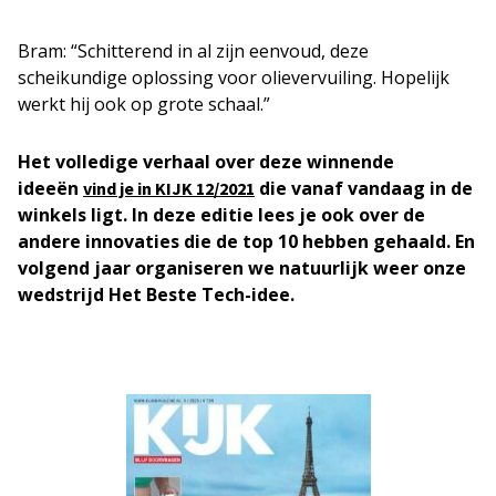
Bram: “Schitterend in al zijn eenvoud, deze
scheikundige oplossing voor olievervuiling. Hopelijk
werkt hij ook op grote schaal.”
Het volledige verhaal over deze winnende
ideeën
die vanaf vandaag in de
vind je in KIJK 12/2021
winkels ligt. In deze editie lees je ook over de
andere innovaties die de top 10 hebben gehaald. En
volgend jaar organiseren we natuurlijk weer onze
wedstrijd Het Beste Tech-idee.