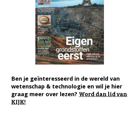
Ben je geïnteresseerd in de wereld van
wetenschap & technologie en wil je hier
graag meer over lezen?
Word dan lid van
KIJK!