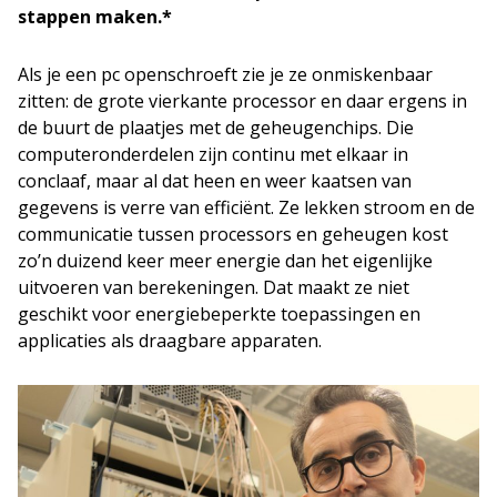
stappen maken.*
Als je een pc openschroeft zie je ze onmiskenbaar
zitten: de grote vierkante processor en daar ergens in
de buurt de plaatjes met de geheugenchips. Die
computeronderdelen zijn continu met elkaar in
conclaaf, maar al dat heen en weer kaatsen van
gegevens is verre van efficiënt. Ze lekken stroom en de
communicatie tussen processors en geheugen kost
zo’n duizend keer meer energie dan het eigenlijke
uitvoeren van berekeningen. Dat maakt ze niet
geschikt voor energiebeperkte toepassingen en
applicaties als draagbare apparaten.