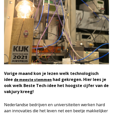
Vorige maand kon je lezen welk technologisch
idee
had gekregen. Hier lees je
de meeste stemmen
ook welk Beste Tech-idee het hoogste cijfer van de
vakjury kreeg!
Nederlandse bedrijven en universiteiten werken hard
aan innovaties die het leven net een beetje makkelijker