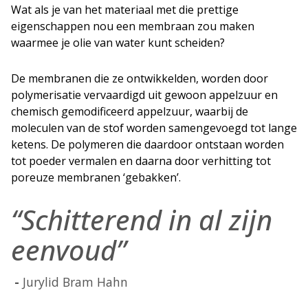
Wat als je van het materiaal met die prettige
eigenschappen nou een membraan zou maken
waarmee je olie van water kunt scheiden?
De membranen die ze ontwikkelden, worden door
polymerisatie vervaardigd uit gewoon appelzuur en
chemisch gemodificeerd appelzuur, waarbij de
moleculen van de stof worden samengevoegd tot lange
ketens. De polymeren die daardoor ontstaan worden
tot poeder vermalen en daarna door verhitting tot
poreuze membranen ‘gebakken’.
“Schitterend in al zijn
eenvoud”
Jurylid Bram Hahn