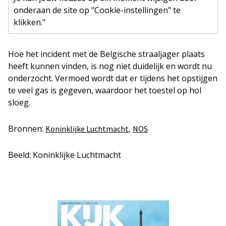
onderaan de site op "Cookie-instellingen" te
klikken."
Hoe het incident met de Belgische straaljager plaats
heeft kunnen vinden, is nog niet duidelijk en wordt nu
onderzocht. Vermoed wordt dat er tijdens het opstijgen
te veel gas is gegeven, waardoor het toestel op hol
sloeg.
Bronnen:
,
Koninklijke Luchtmacht
NOS
Beeld: Koninklijke Luchtmacht