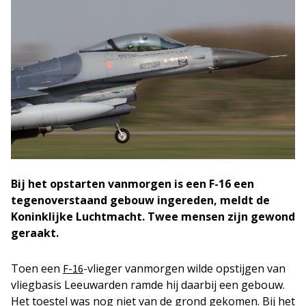
Bij het opstarten vanmorgen is een F-16 een
tegenoverstaand gebouw ingereden, meldt de
Koninklijke Luchtmacht. Twee mensen zijn gewond
geraakt.
Toen een
-vlieger vanmorgen wilde opstijgen van
F-16
vliegbasis Leeuwarden ramde hij daarbij een gebouw.
Het toestel was nog niet van de grond gekomen. Bij het