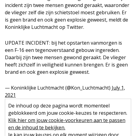
incident zijn twee mensen gewond geraakt, waaronder
de vlieger zelf die zijn schietstoel moest gebruiken. Er
is geen brand en ook geen explosie geweest, meldt de
Koninklijke Luchtmacht op Twitter.
UPDATE INCIDENT: bij het opstarten vanmorgen is
een F-16 een tegenoverstaand gebouw ingereden.
Daarbij zijn twee mensen gewond geraakt. De vlieger
heeft zichzelf in veiligheid kunnen brengen. Er is geen
brand en ook geen explosie geweest.
— Koninklijke Luchtmacht (@Kon_Luchtmacht)
July 1,
2021
De inhoud op deze pagina wordt momenteel
geblokkeerd om jouw cookie-keuzes te respecteren.
Klik hier om jouw cookie-voorkeuren aan te passen
en de inhoud te bekijken.
Je kan jouw keuzes op elk moment wijzigen door