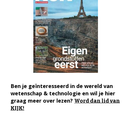
Ben je geïnteresseerd in de wereld van
wetenschap & technologie en wil je hier
graag meer over lezen?
Word dan lid van
KIJK!