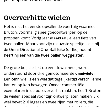
Oververhitte wielen
Het is niet het eerste opvallende voertuig waarmee
Bruton, voormalig speelgoedontwerper, op de
proppen komt. Vorig jaar
al een fiets van
maakte hij
twee ballen. Maar voor zijn nieuwste speeltje – die hij
de Omni-Directional One-Ball Bike (of Ike) noemt –
heeft hij een van die twee ballen weggelaten.
De grote bol, die lijkt op een clownsneus, wordt
ondersteund door drie gemotoriseerde
.
omniwielen
Een omniwiel is een wiel dat tegelijkertijd verschillende
kanten op kan bewegen. Omdat commerciële
exemplaren in de bol oververhit raakten, heeft Bruton
de wielen speciaal voor zijn ontwerp laten maken. Elk
wiel bevat 216 lagers en twee rijen met rollers, die