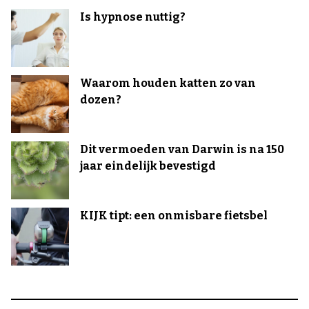
Is hypnose nuttig?
Waarom houden katten zo van
dozen?
Dit vermoeden van Darwin is na 150
jaar eindelijk bevestigd
KIJK tipt: een onmisbare fietsbel