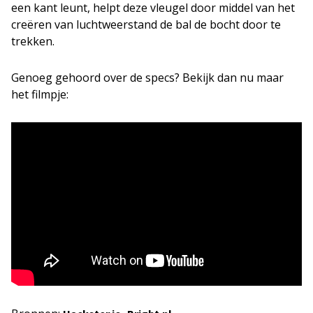
een kant leunt, helpt deze vleugel door middel van het
creëren van luchtweerstand de bal de bocht door te
trekken.
Genoeg gehoord over de specs? Bekijk dan nu maar
het filmpje: