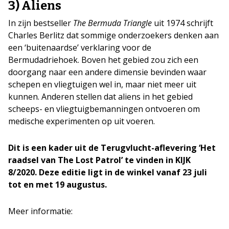
3) Aliens
In zijn bestseller
The Bermuda Triangle
uit 1974 schrijft
Charles Berlitz dat sommige onderzoekers denken aan
een ‘buitenaardse’ verklaring voor de
Bermudadriehoek. Boven het gebied zou zich een
doorgang naar een andere dimensie bevinden waar
schepen en vliegtuigen wel in, maar niet meer uit
kunnen. Anderen stellen dat aliens in het gebied
scheeps- en vliegtuigbemanningen ontvoeren om
medische experimenten op uit voeren.
Dit is een kader uit de Terugvlucht-aflevering ‘Het
raadsel van The Lost Patrol’ te vinden in KIJK
8/2020. Deze editie ligt in de winkel vanaf 23 juli
tot en met 19 augustus.
Meer informatie: