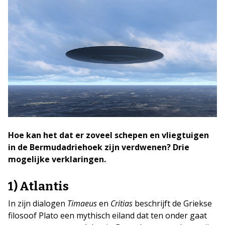
Hoe kan het dat er zoveel schepen en vliegtuigen
in de Bermudadriehoek zijn verdwenen? Drie
mogelijke verklaringen.
1) Atlantis
In zijn dialogen
Timaeus
en
Critias
beschrijft de Griekse
filosoof Plato een mythisch eiland dat ten onder gaat