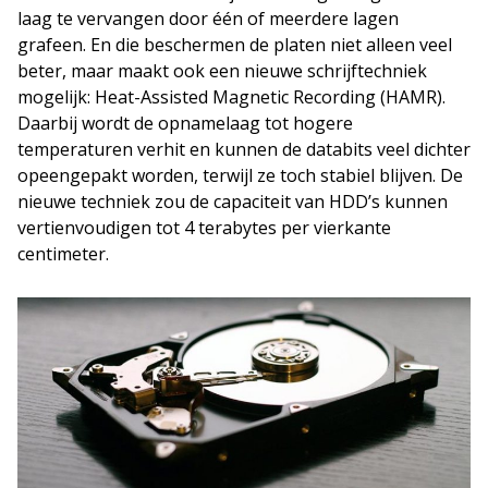
laag te vervangen door één of meerdere lagen
grafeen. En die beschermen de platen niet alleen veel
beter, maar maakt ook een nieuwe schrijftechniek
mogelijk: Heat-Assisted Magnetic Recording (HAMR).
Daarbij wordt de opnamelaag tot hogere
temperaturen verhit en kunnen de databits veel dichter
opeengepakt worden, terwijl ze toch stabiel blijven. De
nieuwe techniek zou de capaciteit van HDD’s kunnen
vertienvoudigen tot 4 terabytes per vierkante
centimeter.