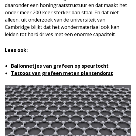
daaronder een honingraatstructuur en dat maakt het
onder meer 200 keer sterker dan staal. En dat niet
alleen, uit onderzoek van de universiteit van
Cambridge blijkt dat het wondermateriaal ook kan
leiden tot hard drives met een enorme capaciteit.
Lees ook:
Ballonnetjes van grafeen op speurtocht
Tattoos van grafeen meten plantendorst