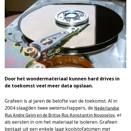
Door het wondermateriaal kunnen hard drives in
de toekomst veel meer data opslaan.
Grafeen is al jaren de belofte van de toekomst. Al in
2004 slaagden twee wetenschappers, de
Nederlandse
, er
Rus Andre Geim en de Britse Rus Konstantin Novoselov
als eersten in om het materiaal te isoleren. Grafeen
bestaat uit een enkele laag koolstofatomen met