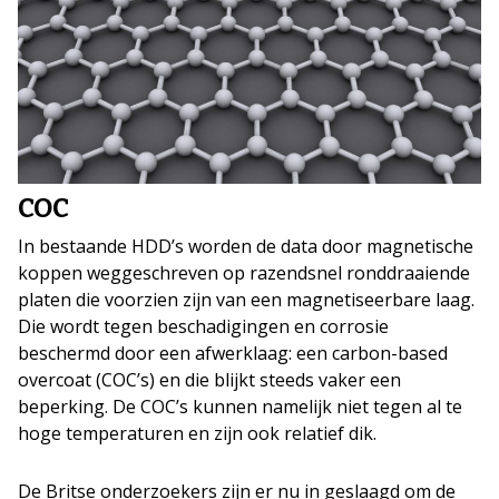
COC
In bestaande HDD’s worden de data door magnetische
koppen weggeschreven op razendsnel ronddraaiende
platen die voorzien zijn van een magnetiseerbare laag.
Die wordt tegen beschadigingen en corrosie
beschermd door een afwerklaag: een carbon-based
overcoat (COC’s) en die blijkt steeds vaker een
beperking. De COC’s kunnen namelijk niet tegen al te
hoge temperaturen en zijn ook relatief dik.
De Britse onderzoekers zijn er nu in geslaagd om de