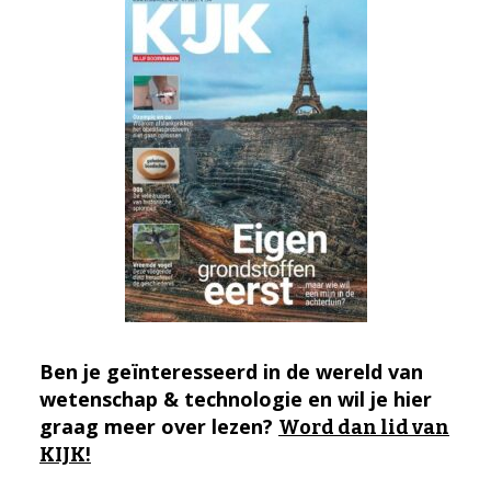
Ben je geïnteresseerd in de wereld van
wetenschap & technologie en wil je hier
graag meer over lezen?
Word dan lid van
KIJK!