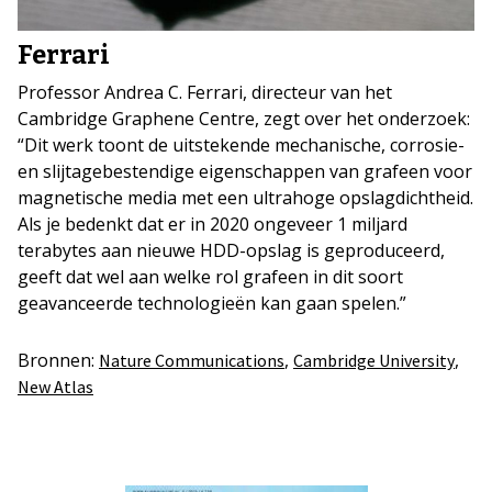
Ferrari
Professor Andrea C. Ferrari, directeur van het
Cambridge Graphene Centre, zegt over het onderzoek:
“Dit werk toont de uitstekende mechanische, corrosie-
en slijtagebestendige eigenschappen van grafeen voor
magnetische media met een ultrahoge opslagdichtheid.
Als je bedenkt dat er in 2020 ongeveer 1 miljard
terabytes aan nieuwe HDD-opslag is geproduceerd,
geeft dat wel aan welke rol grafeen in dit soort
geavanceerde technologieën kan gaan spelen.”
Bronnen:
,
,
Nature Communications
Cambridge University
New Atlas