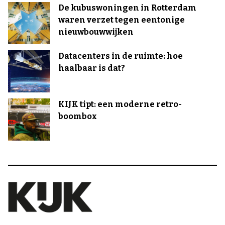
De kubuswoningen in Rotterdam
waren verzet tegen eentonige
nieuwbouwwijken
Datacenters in de ruimte: hoe
haalbaar is dat?
KIJK tipt: een moderne retro-
boombox