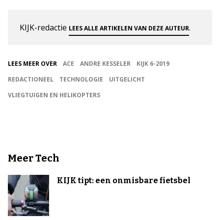
KIJK-redactie
.
LEES ALLE ARTIKELEN VAN DEZE AUTEUR
LEES MEER OVER
ACE
ANDRE KESSELER
KIJK 6-2019
REDACTIONEEL
TECHNOLOGIE
UITGELICHT
VLIEGTUIGEN EN HELIKOPTERS
Meer Tech
KIJK tipt: een onmisbare fietsbel