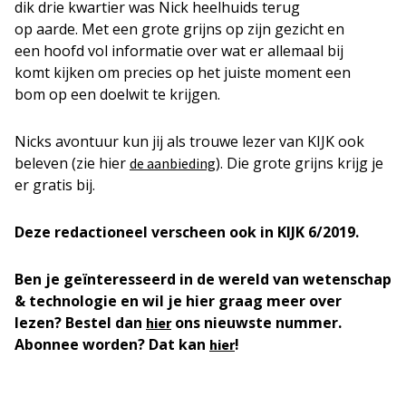
dik drie kwartier was Nick heelhuids terug
op aarde. Met een grote grijns op zijn gezicht en
een hoofd vol informatie over wat er allemaal bij
komt kijken om precies op het juiste moment een
bom op een doelwit te krijgen.
Nicks avontuur kun jij als trouwe lezer van KIJK ook
beleven (zie hier
). Die grote grijns krijg je
de aanbieding
er gratis bij.
Deze redactioneel verscheen ook in KIJK 6/2019.
Ben je geïnteresseerd in de wereld van wetenschap
& technologie en wil je hier graag meer over
lezen? Bestel dan
ons nieuwste nummer.
hier
Abonnee worden? Dat kan
!
hier