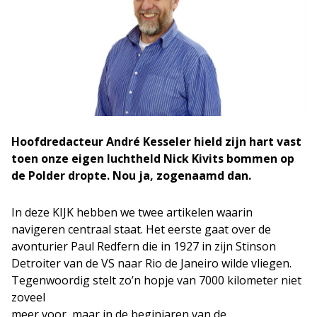
Hoofdredacteur André Kesseler hield zijn hart vast
toen onze eigen luchtheld Nick Kivits bommen op
de Polder dropte. Nou ja, zogenaamd dan.
In deze KIJK hebben we twee artikelen waarin
navigeren centraal staat. Het eerste gaat over de
avonturier Paul Redfern die in 1927 in zijn Stinson
Detroiter van de VS naar Rio de Janeiro wilde vliegen.
Tegenwoordig stelt zo’n hopje van 7000 kilometer niet
zoveel
meer voor, maar in de beginjaren van de