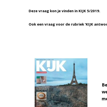
Deze vraag kon je vinden in KIJK 5/2019.
Ook een vraag voor de rubriek ‘KIJK antwo
Be
we
me