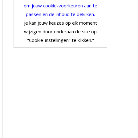
om jouw cookie-voorkeuren aan te
passen en de inhoud te bekijken.
Je kan jouw keuzes op elk moment
wijzigen door onderaan de site op
"Cookie-instellingen" te klikken."