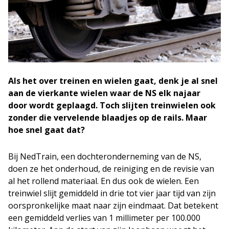
Als het over treinen en wielen gaat, denk je al snel
aan de vierkante wielen waar de NS elk najaar
door wordt geplaagd. Toch slijten treinwielen ook
zonder die vervelende blaadjes op de rails. Maar
hoe snel gaat dat?
Bij NedTrain, een dochteronderneming van de NS,
doen ze het onderhoud, de reiniging en de revisie van
al het rollend materiaal. En dus ook de wielen. Een
treinwiel slijt gemiddeld in drie tot vier jaar tijd van zijn
oorspronkelijke maat naar zijn eindmaat. Dat betekent
een gemiddeld verlies van 1 millimeter per 100.000