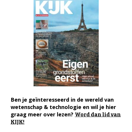
Ben je geïnteresseerd in de wereld van
wetenschap & technologie en wil je hier
graag meer over lezen?
Word dan lid van
KIJK!