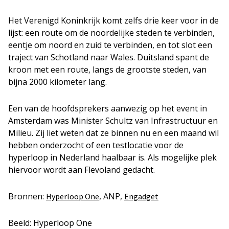
Het Verenigd Koninkrijk komt zelfs drie keer voor in de
lijst: een route om de noordelijke steden te verbinden,
eentje om noord en zuid te verbinden, en tot slot een
traject van Schotland naar Wales. Duitsland spant de
kroon met een route, langs de grootste steden, van
bijna 2000 kilometer lang.
Een van de hoofdsprekers aanwezig op het event in
Amsterdam was Minister Schultz van Infrastructuur en
Milieu. Zij liet weten dat ze binnen nu en een maand wil
hebben onderzocht of een testlocatie voor de
hyperloop in Nederland haalbaar is. Als mogelijke plek
hiervoor wordt aan Flevoland gedacht.
Bronnen:
, ANP,
Hyperloop One
Engadget
Beeld: Hyperloop One