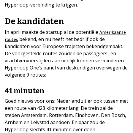
Hyperloop-verbinding te krijgen.
De kandidaten
In april maakte de startup al de potentiële
Amerikaanse
bekend, en nu heeft het bedrijf ook de
routes
kandidaten voor Europese trajecten bekendgemaakt.
De voorgestelde routes zouden de passagiers- en
vrachtvervoerstijden aanzienlijk kunnen verminderen.
Hyperloop One’s panel van deskundigen overwegen de
volgende 9 routes:
41 minuten
Goed nieuws voor ons: Nederland zit er ook tussen met
een route van 428 kilometer lang. De trein zal de
steden Amsterdam, Rotterdam, Eindhoven, Den Bosch,
Arnhem en Lelystad aandoen. En daar zou de
Hyperloop slechts 41 minuten over doen.