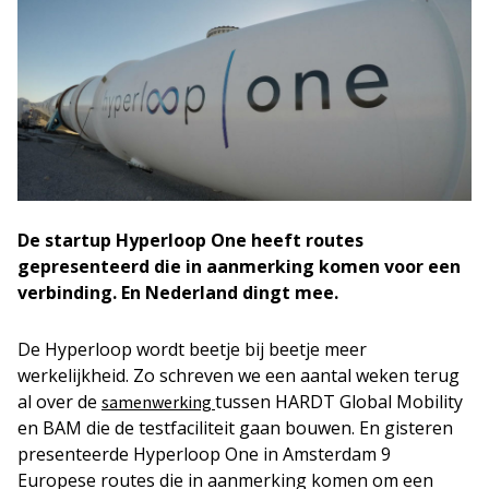
De startup Hyperloop One heeft routes
gepresenteerd die in aanmerking komen voor een
verbinding. En Nederland dingt mee.
De Hyperloop wordt beetje bij beetje meer
werkelijkheid. Zo schreven we een aantal weken terug
al over de
tussen HARDT Global Mobility
samenwerking
en BAM die de testfaciliteit gaan bouwen. En gisteren
presenteerde Hyperloop One in Amsterdam 9
Europese routes die in aanmerking komen om een