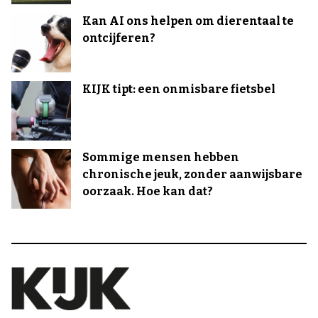
Kan AI ons helpen om dierentaal te
ontcijferen?
KIJK tipt: een onmisbare fietsbel
Sommige mensen hebben
chronische jeuk, zonder aanwijsbare
oorzaak. Hoe kan dat?