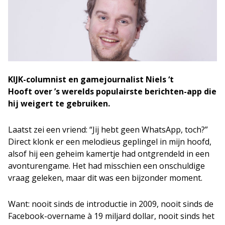
KIJK-columnist en gamejournalist Niels ‘t
Hooft over ’s werelds populairste berichten-app die
hij weigert te gebruiken.
Laatst zei een vriend: “Jij hebt geen WhatsApp, toch?”
Direct klonk er een melodieus geplingel in mijn hoofd,
alsof hij een geheim kamertje had ontgrendeld in een
avonturengame. Het had misschien een onschuldige
vraag geleken, maar dit was een bijzonder moment.
Want: nooit sinds de introductie in 2009, nooit sinds de
Facebook-overname à 19 miljard dollar, nooit sinds het