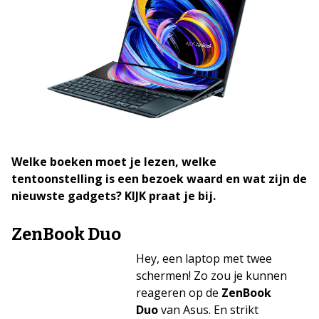
Welke boeken moet je lezen, welke
tentoonstelling is een bezoek waard en wat zijn de
nieuwste gadgets? KIJK praat je bij.
ZenBook Duo
Hey, een laptop met twee
schermen! Zo zou je kunnen
reageren op de
ZenBook
Duo
van Asus. En strikt