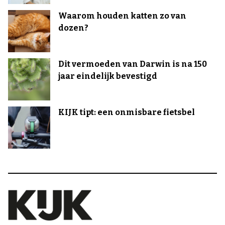
Waarom houden katten zo van
dozen?
Dit vermoeden van Darwin is na 150
jaar eindelijk bevestigd
KIJK tipt: een onmisbare fietsbel