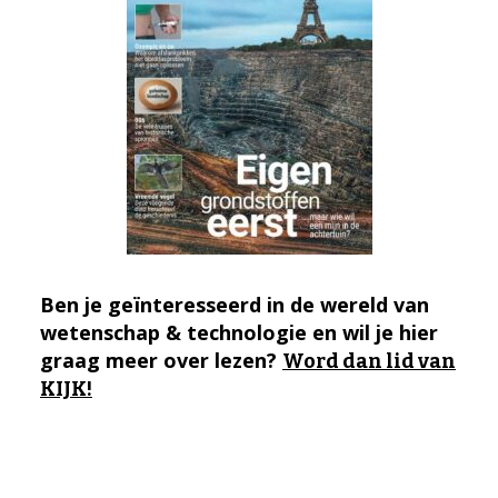
Ben je geïnteresseerd in de wereld van
wetenschap & technologie en wil je hier
graag meer over lezen?
Word dan lid van
KIJK!