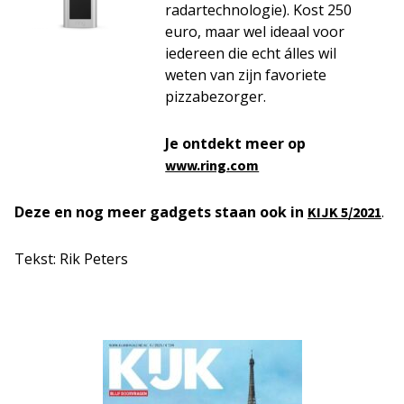
radartechnologie). Kost 250
euro, maar wel ideaal voor
iedereen die echt álles wil
weten van zijn favoriete
pizzabezorger.
Je ontdekt meer op
www.ring.com
Deze en nog meer gadgets staan ook in
.
KIJK 5/2021
Tekst: Rik Peters