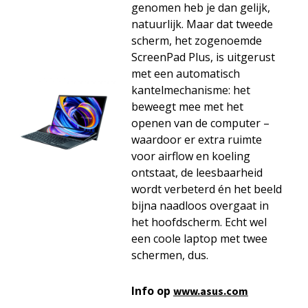
genomen heb je dan gelijk,
natuurlijk. Maar dat tweede
scherm, het zogenoemde
ScreenPad Plus, is uitgerust
met een automatisch
kantelmechanisme: het
beweegt mee met het
openen van de computer –
waardoor er extra ruimte
voor airflow en koeling
ontstaat, de leesbaarheid
wordt verbeterd én het beeld
bijna naadloos overgaat in
het hoofdscherm. Echt wel
een coole laptop met twee
schermen, dus.
Info op
www.asus.com