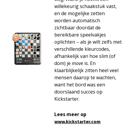
willekeurig schaakstuk vast,
en de mogelijke zetten
worden automatisch
zichtbaar doordat de
bereikbare speelvakjes
oplichten – als je wilt zelfs met
verschillende kleurcodes,
afhankelijk van hoe slim (of
dom) je
move
is. En
klaarblijkelijk zitten heel veel
mensen daarop te wachten,
want het bord was een
doorslaand succes op
Kickstarter.
Lees meer op
www.kickstarter.com