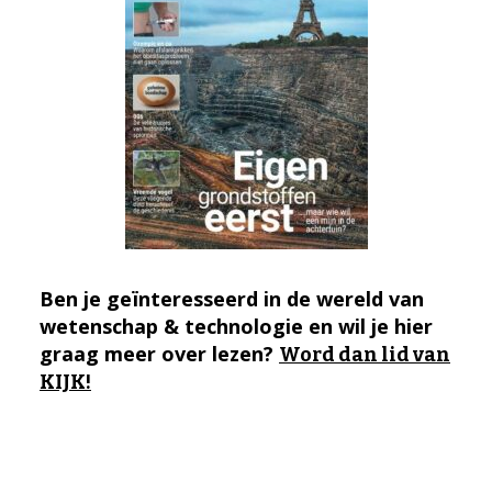
Ben je geïnteresseerd in de wereld van
wetenschap & technologie en wil je hier
graag meer over lezen?
Word dan lid van
KIJK!