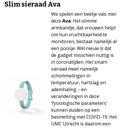
Slim sieraad Ava
We spelen een beetje vals met
deze
Ava
. Het slimme
armbandje, dat vrouwen helpt
om hun vruchtbaarheid te
monitoren, bestaat namelijk al
een poosje. Wél nieuw is dat
de gadget misschien nuttig is
in coronatijden. Het smart-
sieraad meet namelijk
schommelingen in
temperatuur, hartslag en
ademhaling – en
veranderingen in deze
‘fysiologische parameters’
kunnen duiden op een
besmetting met COVID-19. Het
UMC Utrecht is daarom een