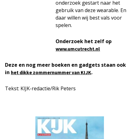
onderzoek gestart naar het
gebruik van deze wearable. En
daar willen wij best vals voor
spelen.
Onderzoek het zelf op
www.umcutrecht.nl
Deze en nog meer boeken en gadgets staan ook
in
.
het dikke zommernummer van KIJK
Tekst: KIJK-redactie/Rik Peters