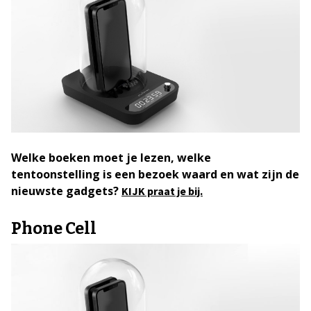
Welke boeken moet je lezen, welke
tentoonstelling is een bezoek waard en wat zijn de
nieuwste gadgets?
KIJK praat je bij.
Phone Cell