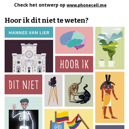
Check het ontwerp op
www.phonecell.me
Hoor ik dit niet te weten?