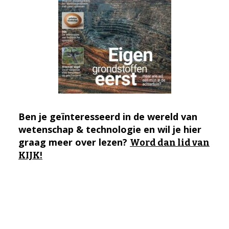
Ben je geïnteresseerd in de wereld van
wetenschap & technologie en wil je hier
graag meer over lezen?
Word dan lid van
KIJK!