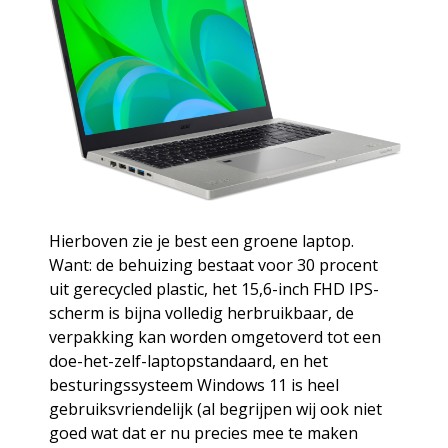
Hierboven zie je best een groene laptop.
Want: de behuizing bestaat voor 30 procent
uit gerecycled plastic, het 15,6-inch FHD IPS-
scherm is bijna volledig herbruikbaar, de
verpakking kan worden omgetoverd tot een
doe-het-zelf-laptopstandaard, en het
besturingssysteem Windows 11 is heel
gebruiksvriendelijk (al begrijpen wij ook niet
goed wat dat er nu precies mee te maken