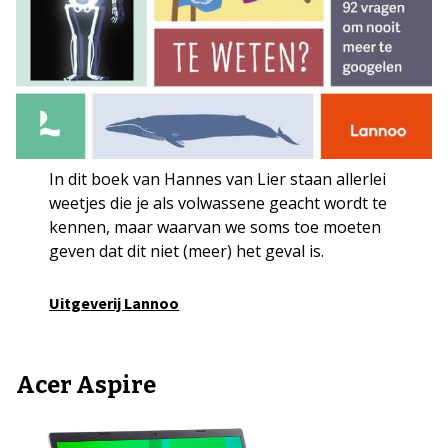
In dit boek van Hannes van Lier staan allerlei
weetjes die je als volwassene geacht wordt te
kennen, maar waarvan we soms toe moeten
geven dat dit niet (meer) het geval is.
Uitgeverij Lannoo
Acer Aspire