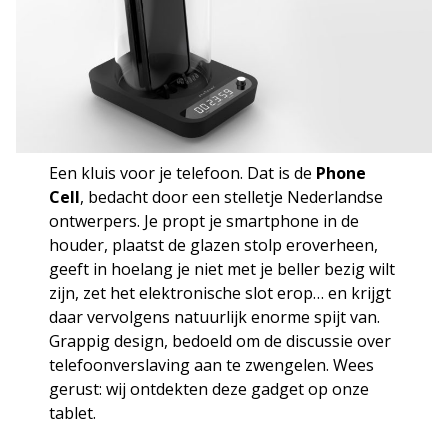
Een kluis voor je telefoon. Dat is de
Phone
Cell
, bedacht door een stelletje Nederlandse
ontwerpers. Je propt je smartphone in de
houder, plaatst de glazen stolp eroverheen,
geeft in hoelang je niet met je beller bezig wilt
zijn, zet het elektronische slot erop… en krijgt
daar vervolgens natuurlijk enorme spijt van.
Grappig design, bedoeld om de discussie over
telefoonverslaving aan te zwengelen. Wees
gerust: wij ontdekten deze gadget op onze
tablet.