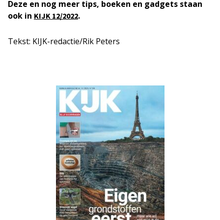
Deze en nog meer tips, boeken en gadgets staan
ook in
.
KIJK 12/2022
Tekst: KIJK-redactie/Rik Peters