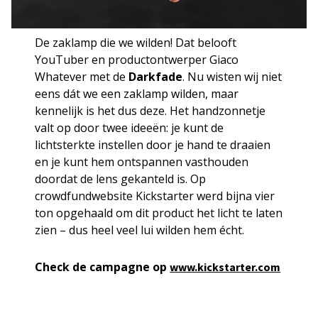
De zaklamp die we wilden! Dat belooft
YouTuber en productontwerper Giaco
Whatever met de
Darkfade
. Nu wisten wij niet
eens dát we een zaklamp wilden, maar
kennelijk is het dus deze. Het handzonnetje
valt op door twee ideeën: je kunt de
lichtsterkte instellen door je hand te draaien
en je kunt hem ontspannen vasthouden
doordat de lens gekanteld is. Op
crowdfundwebsite Kickstarter werd bijna vier
ton opgehaald om dit product het licht te laten
zien – dus heel veel lui wilden hem écht.
Check de campagne op
www.kickstarter.com