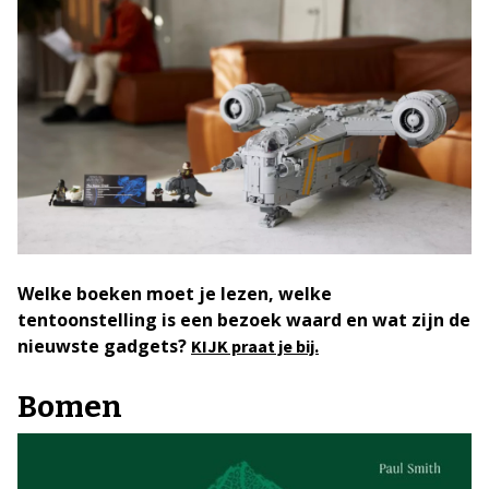
Welke boeken moet je lezen, welke
tentoonstelling is een bezoek waard en wat zijn de
nieuwste gadgets?
KIJK praat je bij.
Bomen