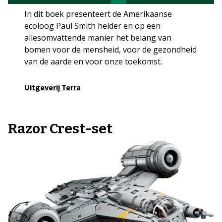
In dit boek presenteert de Amerikaanse
ecoloog Paul Smith helder en op een
allesomvattende manier het belang van
bomen voor de mensheid, voor de gezondheid
van de aarde en voor onze toekomst.
Uitgeverij Terra
Razor Crest-set