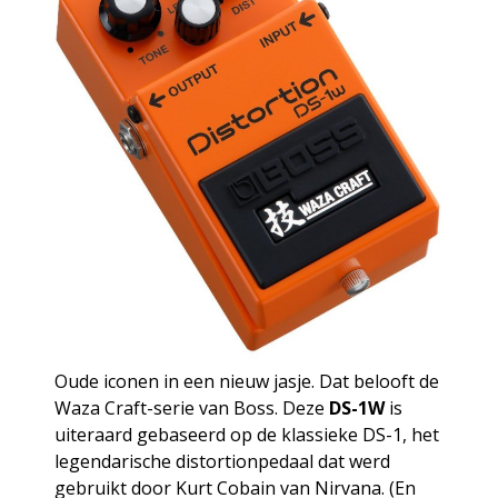
Oude iconen in een nieuw jasje. Dat belooft de
Waza Craft-serie van Boss. Deze
DS-1W
is
uiteraard gebaseerd op de klassieke DS-1, het
legendarische distortionpedaal dat werd
gebruikt door Kurt Cobain van Nirvana. (En