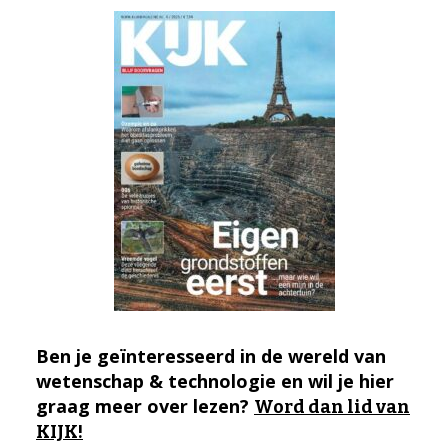
Ben je geïnteresseerd in de wereld van
wetenschap & technologie en wil je hier
graag meer over lezen?
Word dan lid van
KIJK!