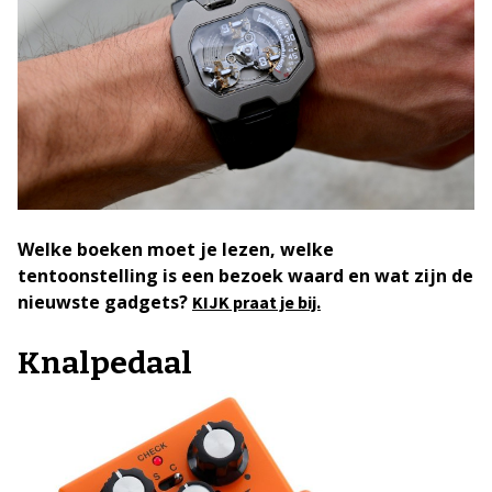
Welke boeken moet je lezen, welke
tentoonstelling is een bezoek waard en wat zijn de
nieuwste gadgets?
KIJK praat je bij.
Knalpedaal