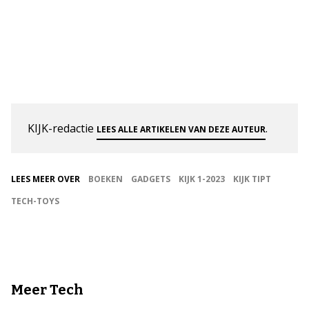
KIJK-redactie
.
LEES ALLE ARTIKELEN VAN DEZE AUTEUR
LEES MEER OVER
BOEKEN
GADGETS
KIJK 1-2023
KIJK TIPT
TECH-TOYS
Meer Tech