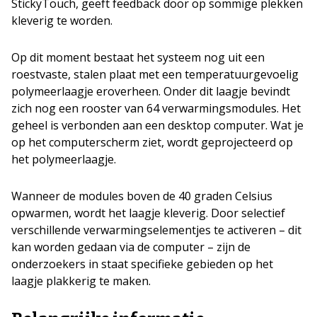
StickyTouch, geeft feedback door op sommige plekken
kleverig te worden.
Op dit moment bestaat het systeem nog uit een
roestvaste, stalen plaat met een temperatuurgevoelig
polymeerlaagje eroverheen. Onder dit laagje bevindt
zich nog een rooster van 64 verwarmingsmodules. Het
geheel is verbonden aan een desktop computer. Wat je
op het computerscherm ziet, wordt geprojecteerd op
het polymeerlaagje.
Wanneer de modules boven de 40 graden Celsius
opwarmen, wordt het laagje kleverig. Door selectief
verschillende verwarmingselementjes te activeren – dit
kan worden gedaan via de computer – zijn de
onderzoekers in staat specifieke gebieden op het
laagje plakkerig te maken.