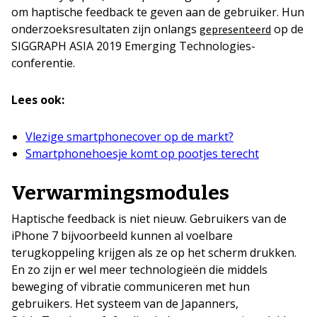
om haptische feedback te geven aan de gebruiker. Hun
onderzoeksresultaten zijn onlangs
op de
gepresenteerd
SIGGRAPH ASIA 2019 Emerging Technologies-
conferentie.
Lees ook:
Vlezige smartphonecover op de markt?
Smartphonehoesje komt op pootjes terecht
Verwarmingsmodules
Haptische feedback is niet nieuw. Gebruikers van de
iPhone 7 bijvoorbeeld kunnen al voelbare
terugkoppeling krijgen als ze op het scherm drukken.
En zo zijn er wel meer technologieën die middels
beweging of vibratie communiceren met hun
gebruikers. Het systeem van de Japanners,