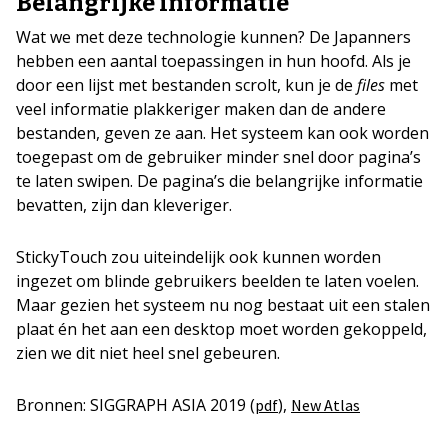
Belangrijke informatie
Wat we met deze technologie kunnen? De Japanners
hebben een aantal toepassingen in hun hoofd. Als je
door een lijst met bestanden scrolt, kun je de
files
met
veel informatie plakkeriger maken dan de andere
bestanden, geven ze aan. Het systeem kan ook worden
toegepast om de gebruiker minder snel door pagina’s
te laten swipen. De pagina’s die belangrijke informatie
bevatten, zijn dan kleveriger.
StickyTouch zou uiteindelijk ook kunnen worden
ingezet om blinde gebruikers beelden te laten voelen.
Maar gezien het systeem nu nog bestaat uit een stalen
plaat én het aan een desktop moet worden gekoppeld,
zien we dit niet heel snel gebeuren.
Bronnen: SIGGRAPH ASIA 2019 (
),
pdf
New Atlas