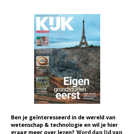
Ben je geïnteresseerd in de wereld van
wetenschap & technologie en wil je hier
graag meer over lezen?
Word dan lid van