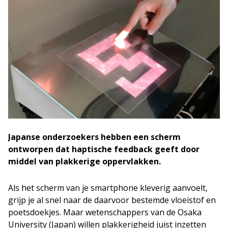
Japanse onderzoekers hebben een scherm
ontworpen dat haptische feedback geeft door
middel van plakkerige oppervlakken.
Als het scherm van je smartphone kleverig aanvoelt,
grijp je al snel naar de daarvoor bestemde vloeistof en
poetsdoekjes. Maar wetenschappers van de Osaka
University (Japan) willen plakkerigheid juist inzetten