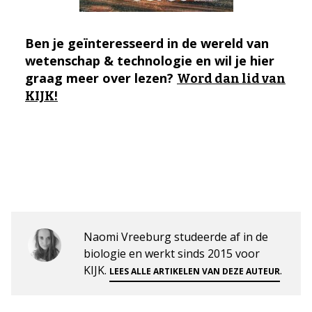
Ben je geïnteresseerd in de wereld van
wetenschap & technologie en wil je hier
graag meer over lezen?
Word dan lid van
KIJK!
Naomi Vreeburg studeerde af in de
biologie en werkt sinds 2015 voor
KIJK.
.
LEES ALLE ARTIKELEN VAN DEZE AUTEUR