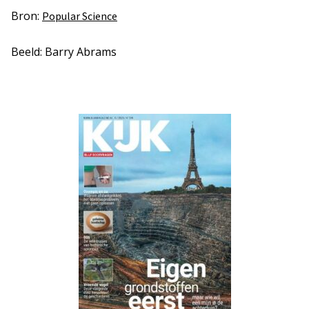
Bron:
Popular Science
Beeld: Barry Abrams