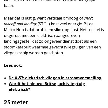
baan.
Maar dat is lastig, want verticaal omhoog of
short
takeoff and landing
(STOL) kost veel energie. Bij de
Metro Hop is dat probleem slim opgelost. Het toestel is
uitgerust met een elektrisch aangedreven
landingsgestel, dat zo ongeveer dienst doet als een
stoomkatapult waarmee gevechtsvliegtuigen van een
vliegdekschip worden geschoten.
Lees ook:
De X-57: elektrisch vliegen in stroomversnelling
Wordt het nieuwe Britse jachtvliegtuig
elektrisch?
25 meter