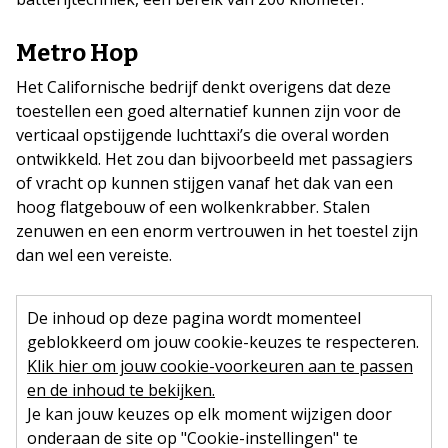
Metro Hop
Het Californische bedrijf denkt overigens dat deze
toestellen een goed alternatief kunnen zijn voor de
verticaal opstijgende luchttaxi’s die overal worden
ontwikkeld. Het zou dan bijvoorbeeld met passagiers
of vracht op kunnen stijgen vanaf het dak van een
hoog flatgebouw of een wolkenkrabber. Stalen
zenuwen en een enorm vertrouwen in het toestel zijn
dan wel een vereiste.
De inhoud op deze pagina wordt momenteel
geblokkeerd om jouw cookie-keuzes te respecteren.
Klik hier om jouw cookie-voorkeuren aan te passen
en de inhoud te bekijken.
Je kan jouw keuzes op elk moment wijzigen door
onderaan de site op "Cookie-instellingen" te