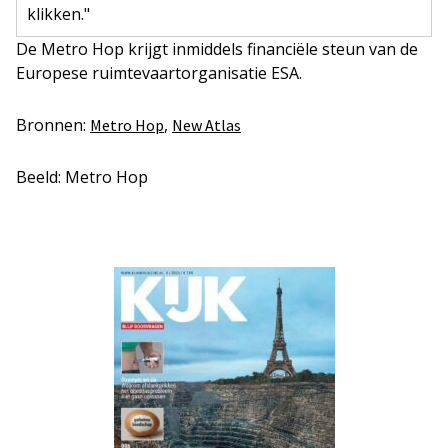
klikken."
De Metro Hop krijgt inmiddels financiële steun van de
Europese ruimtevaartorganisatie ESA.
Bronnen:
,
Metro Hop
New Atlas
Beeld: Metro Hop