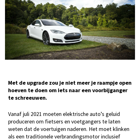
Met de upgrade zou je niet meer je raampje open
hoeven te doen om iets naar een voorbijganger
te schreeuwen.
Vanaf juli 2021 moeten elektrische auto’s geluid
produceren om fietsers en voetgangers te laten
weten dat de voertuigen naderen. Het moet klinken
als een traditionele verbrandingsmotor inclusief