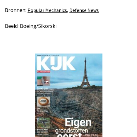
Bronnen:
,
Popular Mechanics
Defense News
Beeld: Boeing/Sikorski