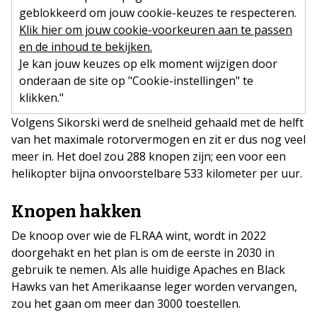
geblokkeerd om jouw cookie-keuzes te respecteren.
Klik hier om jouw cookie-voorkeuren aan te passen
en de inhoud te bekijken.
Je kan jouw keuzes op elk moment wijzigen door
onderaan de site op "Cookie-instellingen" te
klikken."
Volgens Sikorski werd de snelheid gehaald met de helft
van het maximale rotorvermogen en zit er dus nog veel
meer in. Het doel zou 288 knopen zijn; een voor een
helikopter bijna onvoorstelbare 533 kilometer per uur.
Knopen hakken
De knoop over wie de FLRAA wint, wordt in 2022
doorgehakt en het plan is om de eerste in 2030 in
gebruik te nemen. Als alle huidige Apaches en Black
Hawks van het Amerikaanse leger worden vervangen,
zou het gaan om meer dan 3000 toestellen.