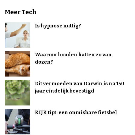
Meer Tech
Is hypnose nuttig?
Waarom houden katten zo van
dozen?
Dit vermoeden van Darwin is na 150
jaar eindelijk bevestigd
KIJK tipt: een onmisbare fietsbel