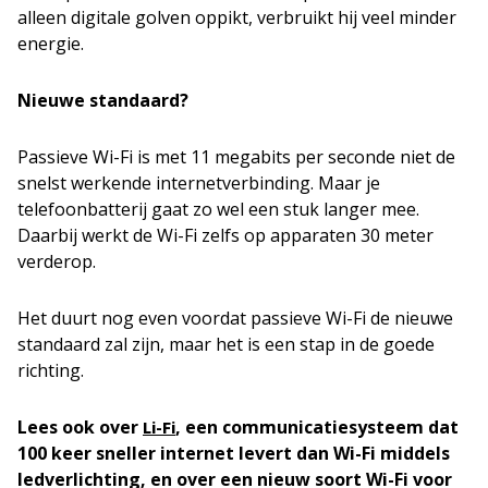
alleen digitale golven oppikt, verbruikt hij veel minder
energie.
Nieuwe standaard?
Passieve Wi-Fi is met 11 megabits per seconde niet de
snelst werkende internetverbinding. Maar je
telefoonbatterij gaat zo wel een stuk langer mee.
Daarbij werkt de Wi-Fi zelfs op apparaten 30 meter
verderop.
Het duurt nog even voordat passieve Wi-Fi de nieuwe
standaard zal zijn, maar het is een stap in de goede
richting.
Lees ook over
, een communicatiesysteem dat
Li-Fi
100 keer sneller internet levert dan Wi-Fi middels
ledverlichting, en over een nieuw soort Wi-Fi voor