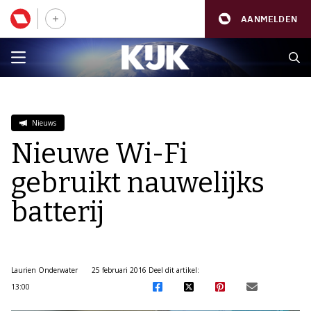
AANMELDEN
Nieuws
Nieuwe Wi-Fi
gebruikt nauwelijks
batterij
Laurien Onderwater
25 februari 2016
Deel dit artikel:
13:00