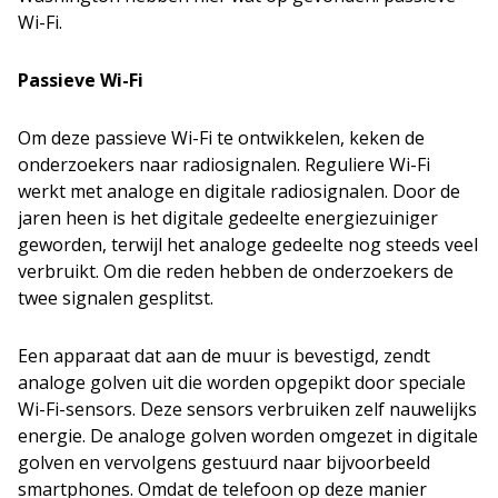
Wi-Fi.
Passieve Wi-Fi
Om deze passieve Wi-Fi te ontwikkelen, keken de
onderzoekers naar radiosignalen. Reguliere Wi-Fi
werkt met analoge en digitale radiosignalen. Door de
jaren heen is het digitale gedeelte energiezuiniger
geworden, terwijl het analoge gedeelte nog steeds veel
verbruikt. Om die reden hebben de onderzoekers de
twee signalen gesplitst.
Een apparaat dat aan de muur is bevestigd, zendt
analoge golven uit die worden opgepikt door speciale
Wi-Fi-sensors. Deze sensors verbruiken zelf nauwelijks
energie. De analoge golven worden omgezet in digitale
golven en vervolgens gestuurd naar bijvoorbeeld
smartphones. Omdat de telefoon op deze manier