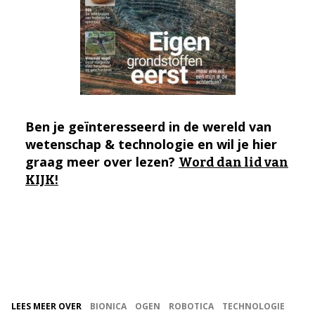
Ben je geïnteresseerd in de wereld van
wetenschap & technologie en wil je hier
graag meer over lezen?
Word dan lid van
KIJK!
LEES MEER OVER
BIONICA
OGEN
ROBOTICA
TECHNOLOGIE