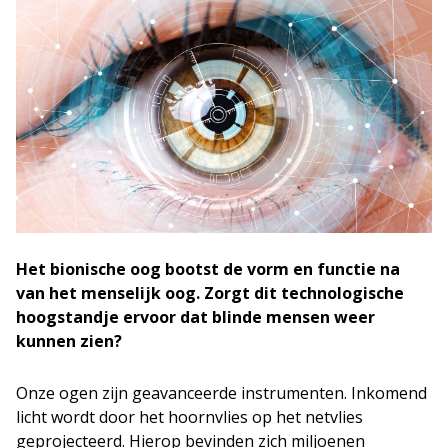
Het bionische oog bootst de vorm en functie na
van het menselijk oog. Zorgt dit technologische
hoogstandje ervoor dat blinde mensen weer
kunnen zien?
Onze ogen zijn geavanceerde instrumenten. Inkomend
licht wordt door het hoornvlies op het netvlies
geprojecteerd. Hierop bevinden zich miljoenen