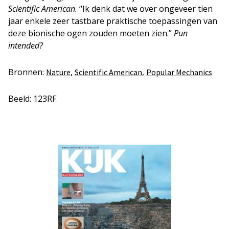
Scientific American.
“Ik denk dat we over ongeveer tien
jaar enkele zeer tastbare praktische toepassingen van
deze bionische ogen zouden moeten zien.”
Pun
intended?
Bronnen:
,
,
Nature
Scientific American
Popular Mechanics
Beeld: 123RF