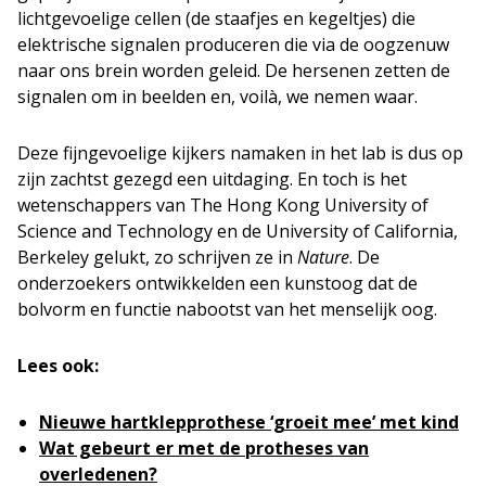
lichtgevoelige cellen (de staafjes en kegeltjes) die
elektrische signalen produceren die via de oogzenuw
naar ons brein worden geleid. De hersenen zetten de
signalen om in beelden en, voilà, we nemen waar.
Deze fijngevoelige kijkers namaken in het lab is dus op
zijn zachtst gezegd een uitdaging. En toch is het
wetenschappers van The Hong Kong University of
Science and Technology en de University of California,
Berkeley gelukt, zo schrijven ze in
Nature
. De
onderzoekers ontwikkelden een kunstoog dat de
bolvorm en functie nabootst van het menselijk oog.
Lees ook:
Nieuwe hartklepprothese ‘groeit mee’ met kind
Wat gebeurt er met de protheses van
overledenen?