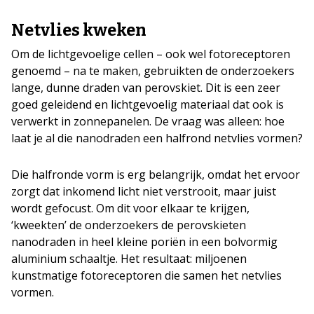
Netvlies kweken
Om de lichtgevoelige cellen – ook wel fotoreceptoren
genoemd – na te maken, gebruikten de onderzoekers
lange, dunne draden van perovskiet. Dit is een zeer
goed geleidend en lichtgevoelig materiaal dat ook is
verwerkt in zonnepanelen. De vraag was alleen: hoe
laat je al die nanodraden een halfrond netvlies vormen?
Die halfronde vorm is erg belangrijk, omdat het ervoor
zorgt dat inkomend licht niet verstrooit, maar juist
wordt gefocust. Om dit voor elkaar te krijgen,
‘kweekten’ de onderzoekers de perovskieten
nanodraden in heel kleine poriën in een bolvormig
aluminium schaaltje. Het resultaat: miljoenen
kunstmatige fotoreceptoren die samen het netvlies
vormen.