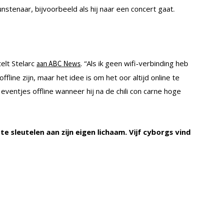
nstenaar, bijvoorbeeld als hij naar een concert gaat.
elt Stelarc
. “Als ik geen wifi-verbinding heb
aan ABC News
offline zijn, maar het idee is om het oor altijd online te
eventjes offline wanneer hij na de chili con carne hoge
te sleutelen aan zijn eigen lichaam. Vijf cyborgs vind