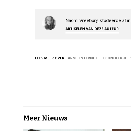
Naomi Vreeburg studeerde af in 
.
ARTIKELEN VAN DEZE AUTEUR
LEES MEER OVER
ARM
INTERNET
TECHNOLOGIE
Meer Nieuws