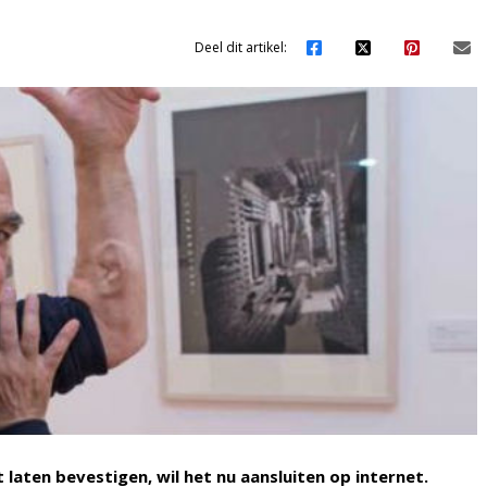
Deel dit artikel:
 laten bevestigen, wil het nu aansluiten op internet.