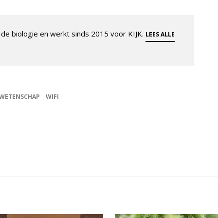
de biologie en werkt sinds 2015 voor KIJK.
LEES ALLE
WETENSCHAP
WIFI