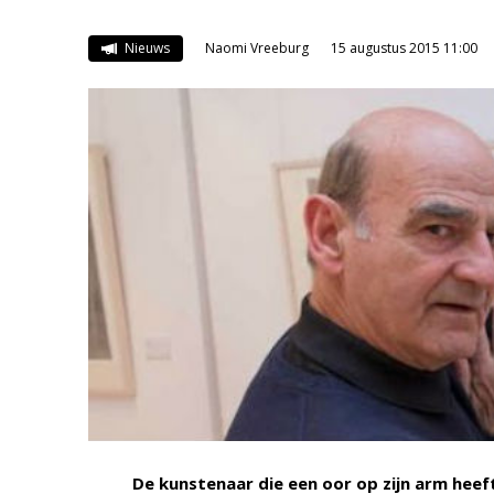
Nieuws
Naomi Vreeburg
15 augustus 2015 11:00
De kunstenaar die een oor op zijn arm heeft