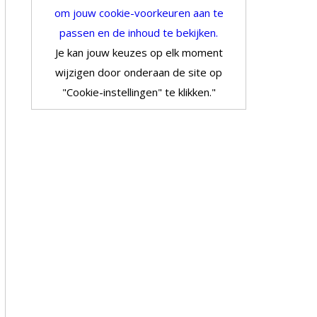
om jouw cookie-voorkeuren aan te
passen en de inhoud te bekijken.
Je kan jouw keuzes op elk moment
wijzigen door onderaan de site op
"Cookie-instellingen" te klikken."