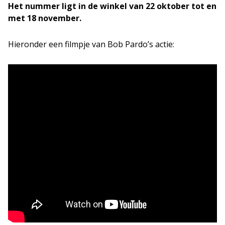
Het
nummer ligt in de winkel van 22 oktober tot en
met 18 november.
Hieronder een filmpje van Bob Pardo’s actie: