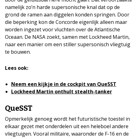
namelijk zo’n harde supersonische knal dat op de
grond de ramen aan diggelen konden springen. Door
die beperking kon de Concorde eigenlijk alleen maar
worden ingezet voor vluchten over de Atlantische
Oceaan. De NASA zoekt, samen met Lockheed Martin,
naar een manier om een stiller supersonisch vliegtuig
te bouwen.
Lees ook:
Neem een kijkje in de cockpit van QueSST
Lockheed Martin onthult stealth-tanker
QueSST
Opmerkelijk genoeg wordt het futuristische toestel in
elkaar gezet met onderdelen uit een heleboel andere
vliegtuigen. Vooral militaire, waaronder de F-16 en de