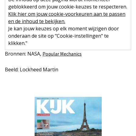
geblokkeerd om jouw cookie-keuzes te respecteren.
Klik hier om jouw cookie-voorkeuren aan te passen
en de inhoud te bekijken.
Je kan jouw keuzes op elk moment wijzigen door
onderaan de site op "Cookie-instellingen" te
klikken."
Bronnen: NASA,
Popular Mechanics
Beeld: Lockheed Martin