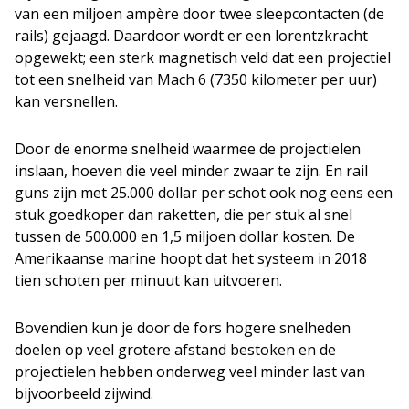
van een miljoen ampère door twee sleepcontacten (de
rails) gejaagd. Daardoor wordt er een lorentzkracht
opgewekt; een sterk magnetisch veld dat een projectiel
tot een snelheid van Mach 6 (7350 kilometer per uur)
kan versnellen.
Door de enorme snelheid waarmee de projectielen
inslaan, hoeven die veel minder zwaar te zijn. En rail
guns zijn met 25.000 dollar per schot ook nog eens een
stuk goedkoper dan raketten, die per stuk al snel
tussen de 500.000 en 1,5 miljoen dollar kosten. De
Amerikaanse marine hoopt dat het systeem in 2018
tien schoten per minuut kan uitvoeren.
Bovendien kun je door de fors hogere snelheden
doelen op veel grotere afstand bestoken en de
projectielen hebben onderweg veel minder last van
bijvoorbeeld zijwind.