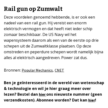
Rail gun op Zumwalt
Deze voordelen genoemd hebbende, is er ook een
nadeel van een rail gun. Hij vereist een enorm
elektrisch vermogen en dat heeft niet ieder schip
zomaar beschikbaar. De US Navy wil het
wapensysteem daarom als een van de eerste op drie
schepen uit de Zumwaltklasse plaatsen. Op deze
omstreden en peperdure schepen wordt namelijk bijna
alles al elektrisch aangedreven. Power zat dus.
Bronnen:
,
Popular Mechanics
CNET
Ben je geïnteresseerd in de wereld van wetenschap
& technologie en wil je hier graag meer over
lezen? Bestel dan
ons nieuwste nummer (geen
hier
verzendkosten). Abonnee worden? Dat kan
!
hier