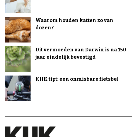
Waarom houden katten zo van
dozen?
Dit vermoeden van Darwin is na 150
jaar eindelijk bevestigd
KIJK tipt: een onmisbare fietsbel