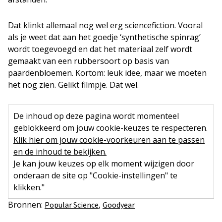
Dat klinkt allemaal nog wel erg sciencefiction. Vooral
als je weet dat aan het goedje ‘synthetische spinrag’
wordt toegevoegd en dat het materiaal zelf wordt
gemaakt van een rubbersoort op basis van
paardenbloemen. Kortom: leuk idee, maar we moeten
het nog zien. Gelikt filmpje. Dat wel.
De inhoud op deze pagina wordt momenteel
geblokkeerd om jouw cookie-keuzes te respecteren.
Klik hier om jouw cookie-voorkeuren aan te passen
en de inhoud te bekijken.
Je kan jouw keuzes op elk moment wijzigen door
onderaan de site op "Cookie-instellingen" te
klikken."
Bronnen:
,
Popular Science
Goodyear