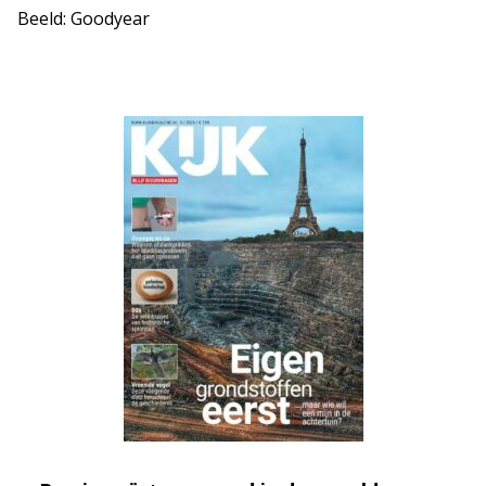
Beeld: Goodyear