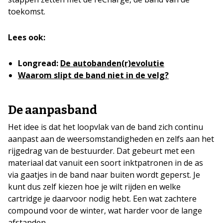
toekomst.
Lees ook:
Longread:
De autobanden(r)evolutie
Waarom slipt de band niet in de velg?
De aanpasband
Het idee is dat het loopvlak van de band zich continu
aanpast aan de weersomstandigheden en zelfs aan het
rijgedrag van de bestuurder. Dat gebeurt met een
materiaal dat vanuit een soort inktpatronen in de as
via gaatjes in de band naar buiten wordt geperst. Je
kunt dus zelf kiezen hoe je wilt rijden en welke
cartridge je daarvoor nodig hebt. Een wat zachtere
compound voor de winter, wat harder voor de lange
afstanden.