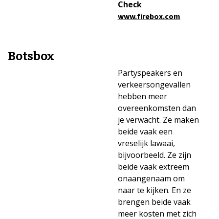
Check
www.firebox.com
Botsbox
Partyspeakers en
verkeersongevallen
hebben meer
overeenkomsten dan
je verwacht. Ze maken
beide vaak een
vreselijk lawaai,
bijvoorbeeld. Ze zijn
beide vaak extreem
onaangenaam om
naar te kijken. En ze
brengen beide vaak
meer kosten met zich