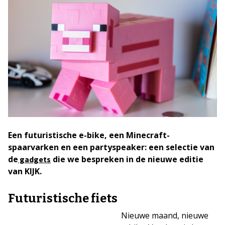
Een futuristische e-bike, een Minecraft-
spaarvarken en een partyspeaker: een selectie van
de
die we bespreken in de nieuwe editie
gadgets
van KIJK.
Futuristische fiets
Nieuwe maand, nieuwe