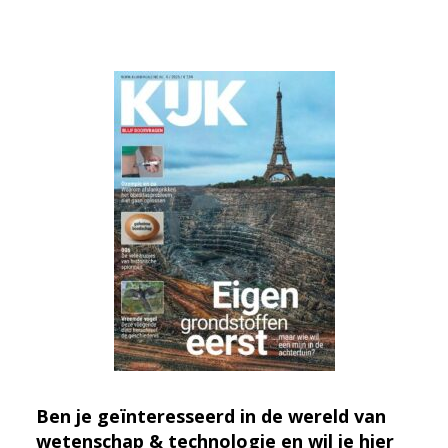
Ben je geïnteresseerd in de wereld van
wetenschap & technologie en wil je hier