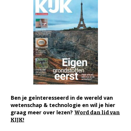
Ben je geïnteresseerd in de wereld van
wetenschap & technologie en wil je hier
graag meer over lezen?
Word dan lid van
KIJK!