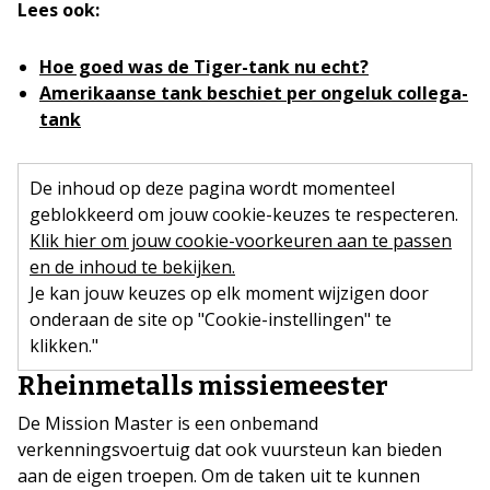
Lees ook:
Hoe goed was de Tiger-tank nu echt?
Amerikaanse tank beschiet per ongeluk collega-
tank
De inhoud op deze pagina wordt momenteel
geblokkeerd om jouw cookie-keuzes te respecteren.
Klik hier om jouw cookie-voorkeuren aan te passen
en de inhoud te bekijken.
Je kan jouw keuzes op elk moment wijzigen door
onderaan de site op "Cookie-instellingen" te
klikken."
Rheinmetalls missiemeester
De Mission Master is een onbemand
verkenningsvoertuig dat ook vuursteun kan bieden
aan de eigen troepen. Om de taken uit te kunnen