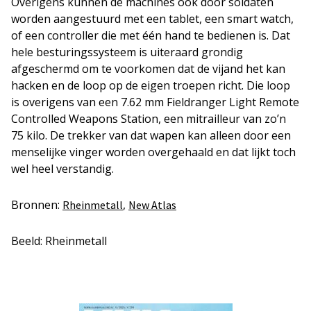
Overigens kunnen de machines ook door soldaten
worden aangestuurd met een tablet, een smart watch,
of een controller die met één hand te bedienen is. Dat
hele besturingssysteem is uiteraard grondig
afgeschermd om te voorkomen dat de vijand het kan
hacken en de loop op de eigen troepen richt. Die loop
is overigens van een 7.62 mm Fieldranger Light Remote
Controlled Weapons Station, een mitrailleur van zo’n
75 kilo. De trekker van dat wapen kan alleen door een
menselijke vinger worden overgehaald en dat lijkt toch
wel heel verstandig.
Bronnen:
,
Rheinmetall
New Atlas
Beeld: Rheinmetall