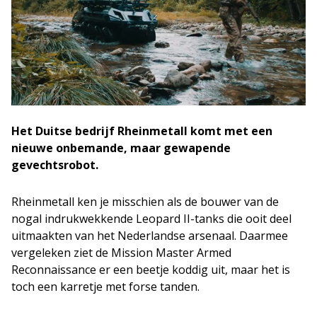
Het Duitse bedrijf Rheinmetall komt met een
nieuwe onbemande, maar gewapende
gevechtsrobot.
Rheinmetall ken je misschien als de bouwer van de
nogal indrukwekkende Leopard II-tanks die ooit deel
uitmaakten van het Nederlandse arsenaal. Daarmee
vergeleken ziet de Mission Master Armed
Reconnaissance er een beetje koddig uit, maar het is
toch een karretje met forse tanden.