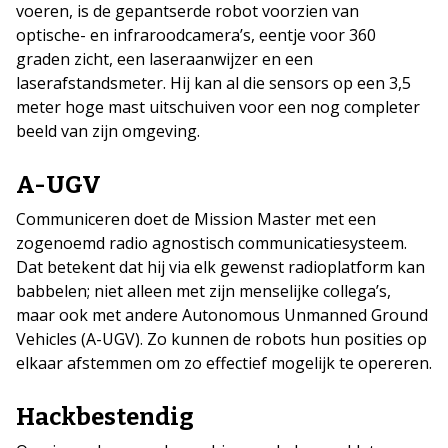
voeren, is de gepantserde robot voorzien van
optische- en infraroodcamera’s, eentje voor 360
graden zicht, een laseraanwijzer en een
laserafstandsmeter. Hij kan al die sensors op een 3,5
meter hoge mast uitschuiven voor een nog completer
beeld van zijn omgeving.
A-UGV
Communiceren doet de Mission Master met een
zogenoemd radio agnostisch communicatiesysteem.
Dat betekent dat hij via elk gewenst radioplatform kan
babbelen; niet alleen met zijn menselijke collega’s,
maar ook met andere Autonomous Unmanned Ground
Vehicles (A-UGV). Zo kunnen de robots hun posities op
elkaar afstemmen om zo effectief mogelijk te opereren.
Hackbestendig