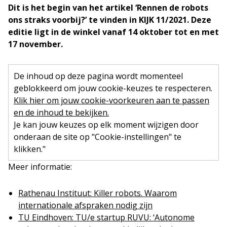
Dit is het begin van het artikel ‘Rennen de robots
ons straks voorbij?’ te vinden in KIJK 11/2021. Deze
editie ligt in de winkel vanaf 14 oktober tot en met
17 november.
De inhoud op deze pagina wordt momenteel
geblokkeerd om jouw cookie-keuzes te respecteren.
Klik hier om jouw cookie-voorkeuren aan te passen
en de inhoud te bekijken.
Je kan jouw keuzes op elk moment wijzigen door
onderaan de site op "Cookie-instellingen" te
klikken."
Meer informatie:
Rathenau Instituut: Killer robots. Waarom
internationale afspraken nodig zijn
TU Eindhoven: TU/e startup RUVU: ‘Autonome