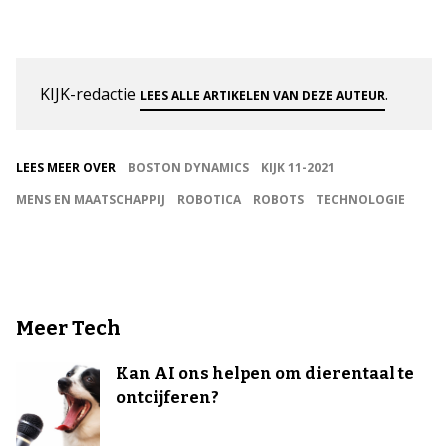
KIJK-redactie
.
LEES ALLE ARTIKELEN VAN DEZE AUTEUR
LEES MEER OVER
BOSTON DYNAMICS
KIJK 11-2021
MENS EN MAATSCHAPPIJ
ROBOTICA
ROBOTS
TECHNOLOGIE
Meer Tech
Kan AI ons helpen om dierentaal te
ontcijferen?