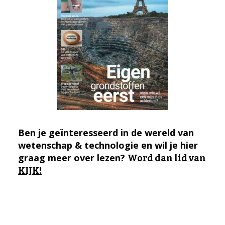
Ben je geïnteresseerd in de wereld van
wetenschap & technologie en wil je hier
graag meer over lezen?
Word dan lid van
KIJK!