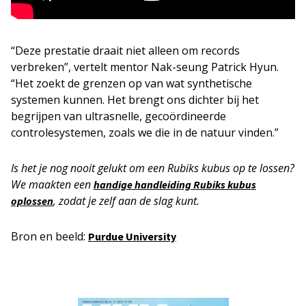
“Deze prestatie draait niet alleen om records
verbreken”, vertelt mentor Nak-seung Patrick Hyun.
“Het zoekt de grenzen op van wat synthetische
systemen kunnen. Het brengt ons dichter bij het
begrijpen van ultrasnelle, gecoördineerde
controlesystemen, zoals we die in de natuur vinden.”
Is het je nog nooit gelukt om een Rubiks kubus op te lossen?
We maakten een
handige handleiding Rubiks kubus
, zodat je zelf aan de slag kunt.
oplossen
Bron en beeld:
Purdue Univer
s
ity