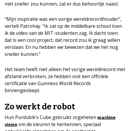
niet sneller zou kunnen, zat er dus behoorlijk naast.
“Mijn inspiratie was een vorige wereldrecordhouder”,
vertelt Patrohay. “Ik zat op de middelbare school toen
ik de video van de MIT-studenten zag. Ik dacht toen:
dat is een cool project, dat record zou ik graag willen
verslaan. En nu hebben we bewezen dat we het nog
sneller kunnen.”
Het team heeft niet alleen het vorige wereldrecord met
afstand verbroken, ze hebben ook een officiële
certificatie van Guinness World Records
binnengesleept.
Zo werkt de robot
Hun Purdubik’s Cube gebruikt zogeheten
machine
om de kleuren te herkennen, speciaal
vision