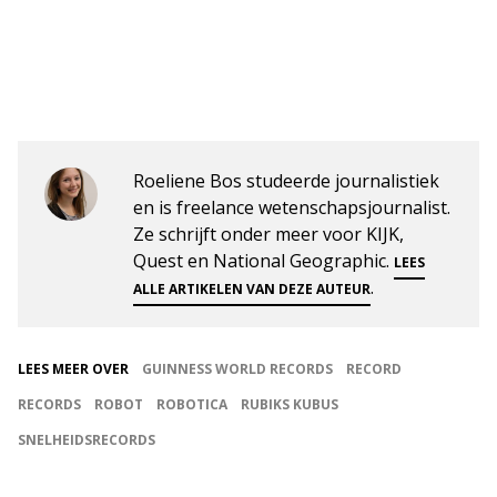
Roeliene Bos studeerde journalistiek
en is freelance wetenschapsjournalist.
Ze schrijft onder meer voor KIJK,
Quest en National Geographic.
LEES
.
ALLE ARTIKELEN VAN DEZE AUTEUR
LEES MEER OVER
GUINNESS WORLD RECORDS
RECORD
RECORDS
ROBOT
ROBOTICA
RUBIKS KUBUS
SNELHEIDSRECORDS