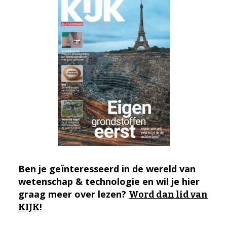
Ben je geïnteresseerd in de wereld van
wetenschap & technologie en wil je hier
graag meer over lezen?
Word dan lid van
KIJK!