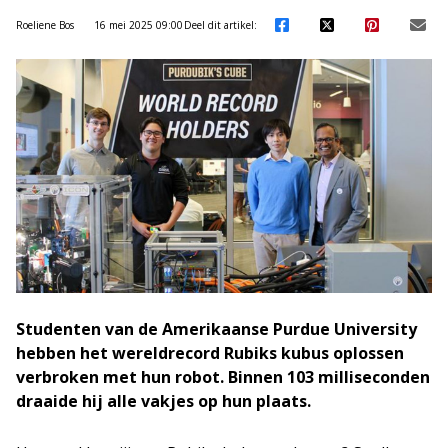
Roeliene Bos
16 mei 2025 09:00
Deel dit artikel:
Studenten van de Amerikaanse Purdue University
hebben het wereldrecord Rubiks kubus oplossen
verbroken met hun robot. Binnen 103 milliseconden
draaide hij alle vakjes op hun plaats.