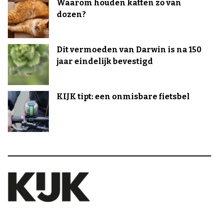
Waarom houden katten zo van
dozen?
Dit vermoeden van Darwin is na 150
jaar eindelijk bevestigd
KIJK tipt: een onmisbare fietsbel