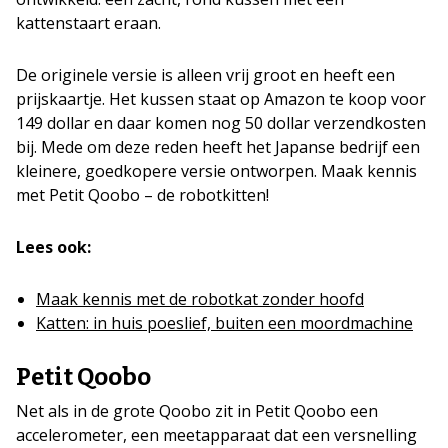
kattenstaart eraan.
De originele versie is alleen vrij groot en heeft een
prijskaartje. Het kussen staat op Amazon te koop voor
149 dollar en daar komen nog 50 dollar verzendkosten
bij. Mede om deze reden heeft het Japanse bedrijf een
kleinere, goedkopere versie ontworpen. Maak kennis
met Petit Qoobo – de robotkitten!
Lees ook:
Maak kennis met de robotkat zonder hoofd
Katten: in huis poeslief, buiten een moordmachine
Petit Qoobo
Net als in de grote Qoobo zit in Petit Qoobo een
accelerometer, een meetapparaat dat een versnelling