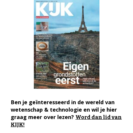
Ben je geïnteresseerd in de wereld van
wetenschap & technologie en wil je hier
graag meer over lezen?
Word dan lid van
KIJK!