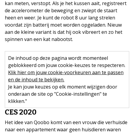
kan meten, verstopt. Als je het kussen aait, registreert
de accelerometer de beweging en zwiept de staart
heen en weer. Je kunt de robot 8 uur lang strelen
voordat zijn batterij moet worden opgeladen. Nieuw
aan de kleine variant is dat hij ook vibreert en zo het
spinnen van een kat nabootst.
De inhoud op deze pagina wordt momenteel
geblokkeerd om jouw cookie-keuzes te respecteren.
Klik hier om jouw cookie-voorkeuren aan te passen
en de inhoud te bekijken.
Je kan jouw keuzes op elk moment wijzigen door
onderaan de site op "Cookie-instellingen" te
klikken."
CES 2020
Het idee van Qoobo komt van een vrouw die verhuisde
naar een appartement waar geen huisdieren waren