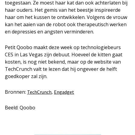
toegestaan. Ze moest haar kat dan ook achterlaten bij
haar ouders. Het gemis van het beestje inspireerde
haar om het kussen te ontwikkelen. Volgens de vrouw
kan het aaien van de robot ook therapeutisch werken
en depressies en angsten verminderen.
Petit Qoobo maakt deze week op technologiebeurs
CES in Las Vegas zijn debuut. Hoeveel de kitten gaat
kosten, is nog niet bekend, maar op de website van
TechCrunch valt te lezen dat hij ongeveer de helft
goedkoper zal zijn.
Bronnen:
,
TechCrunch
Engadget
Beeld: Qoobo