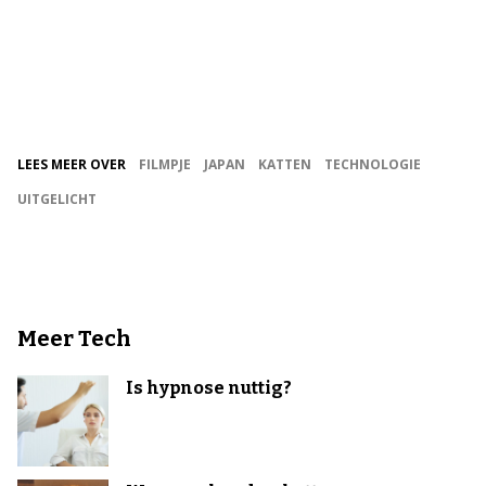
LEES MEER OVER
FILMPJE
JAPAN
KATTEN
TECHNOLOGIE
UITGELICHT
Meer Tech
Is hypnose nuttig?