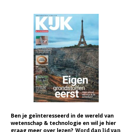
Ben je geïnteresseerd in de wereld van
wetenschap & technologie en wil je hier
graag meer over lezen?
Word dan lid van