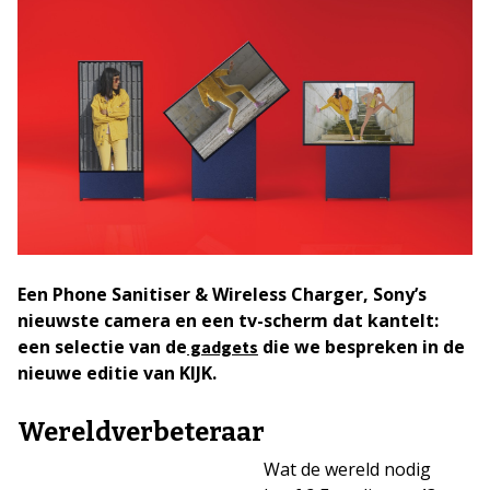
Een Phone Sanitiser & Wireless Charger, Sony’s
nieuwste camera en een tv-scherm dat kantelt:
een selectie van de
die we bespreken in de
gadgets
nieuwe editie van KIJK.
Wereldverbeteraar
Wat de wereld nodig