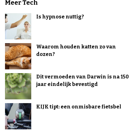
Meer Tech
Is hypnose nuttig?
Waarom houden katten zo van
dozen?
Dit vermoeden van Darwin is na 150
jaar eindelijk bevestigd
KIJK tipt: een onmisbare fietsbel