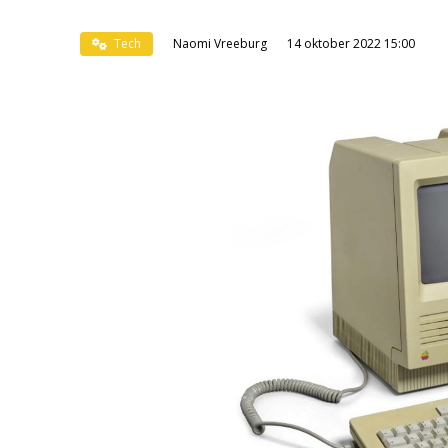
Tech
Naomi Vreeburg
14 oktober 2022 15:00