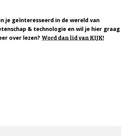
n je geïnteresseerd in de wereld van
tenschap & technologie en wil je hier graag
er over lezen?
Word dan lid van KIJK!