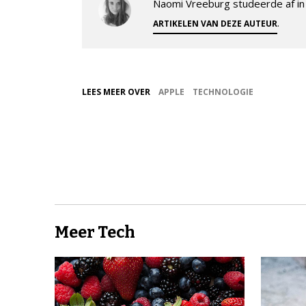
Naomi Vreeburg studeerde af in 
.
ARTIKELEN VAN DEZE AUTEUR
LEES MEER OVER
APPLE
TECHNOLOGIE
Meer Tech