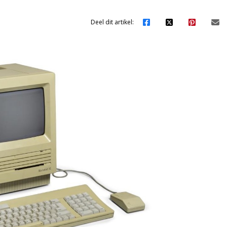
Deel dit artikel: