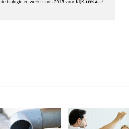
de biologie en werkt sinds 2015 voor KIJK.
LEES ALLE