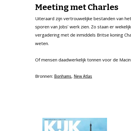
Meeting met Charles
Uiteraard zijn vertrouwelijke bestanden van het
sporen van Jobs’ werk zien. Zo staan er wekelij
vergadering met de inmiddels Britse koning C
weten.
Of mensen daadwerkelijk tonnen voor de Macin
Bronnen:
,
Bonhams
New Atlas