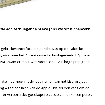
rde aan tech-legende Steve Jobs wordt binnenkort
gebruikersinterface die gericht was op de zakelijke
ct, waarmee het Amerikaanse technologiebedrijf Apple in
isa, kwam er maar was vooral door zijn hoge prijs geen
 die niet meer mocht deelnemen aan het Lisa-project
– zag het falen van de Apple Lisa als een kans om de
 tot verbeterde, goedkopere versie van deze computer.