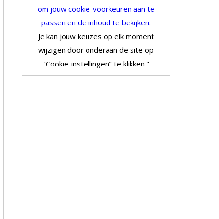
om jouw cookie-voorkeuren aan te
passen en de inhoud te bekijken.
Je kan jouw keuzes op elk moment
wijzigen door onderaan de site op
"Cookie-instellingen" te klikken."