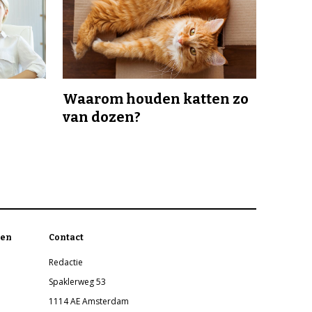
Waarom houden katten zo
van dozen?
en
Contact
Redactie
Spaklerweg 53
1114 AE Amsterdam